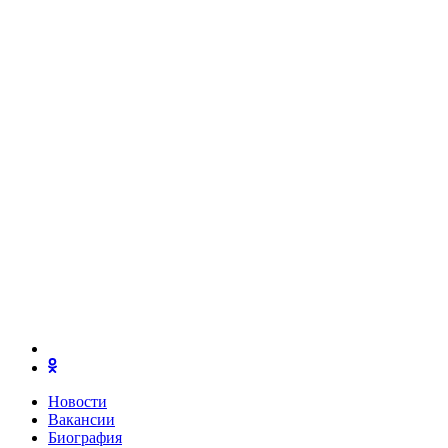
Новости
Вакансии
Биография