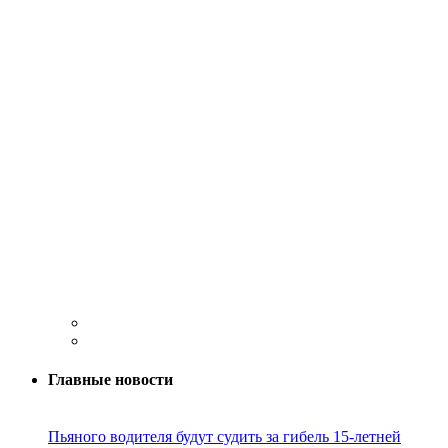
Главные новости
Пьяного водителя будут судить за гибель 15-летней