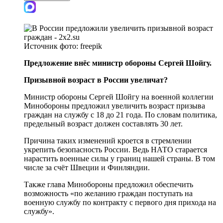
Источник фото:
freepik
Предложение внёс министр обороны Сергей Шойгу.
Призывной возраст в России увеличат?
Министр обороны Сергей Шойгу на военной коллегии
Минобороны предложил увеличить возраст призыва
граждан на службу с 18 до 21 года. По словам политика,
предельный возраст должен составлять 30 лет.
Причина таких изменений кроется в стремлении
укрепить безопасность России. Ведь НАТО старается
нарастить военные силы у границ нашей страны. В том
числе за счёт Швеции и Финляндии.
Также глава Минобороны предложил обеспечить
возможность «по желанию граждан поступать на
военную службу по контракту с первого дня прихода на
службу».