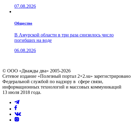
07.08.2026
Общество
В Амурской области в три раза снизилось число
погибших на воде
06.08.2026
© ООО «Дважды два» 2005-2026
Сетевое издание «Полезный портал 2×2.su» зарегистрировано
Федеральной службой по надзору в сфере связи,
информационных технологий и массовых коммуникаций
13 июля 2018 года.