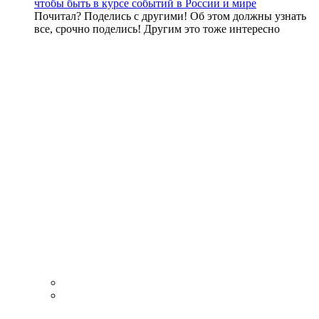
чтобы быть в курсе событий в России и мире
Почитал? Поделись с другими! Об этом должны узнать
все, срочно поделись! Другим это тоже интересно