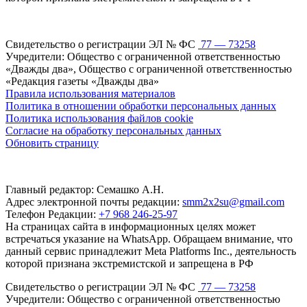
Свидетельство о регистрации ЭЛ № ФС
77 — 73258
Учредители: Общество с ограниченной ответственностью
«Дважды два», Общество с ограниченной ответственностью
«Редакция газеты «Дважды два»
Правила использования материалов
Политика в отношении обработки персональных данных
Политика использования файлов cookie
Согласие на обработку персональных данных
Обновить страницу
Главный редактор: Семашко А.Н.
Адрес электронной почты редакции:
smm2x2su@gmail.com
Телефон Редакции:
+7 968 246-25-97
На страницах сайта в информационных целях может
встречаться указание на WhatsApp. Обращаем внимание, что
данный сервис принадлежит Meta Platforms Inc., деятельность
которой признана экстремистской и запрещена в РФ
Свидетельство о регистрации ЭЛ № ФС
77 — 73258
Учредители: Общество с ограниченной ответственностью