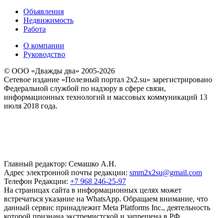
Объявления
Недвижимость
Работа
О компании
Руководство
© ООО «Дважды два» 2005-2026
Сетевое издание «Полезный портал 2x2.su» зарегистрировано
Федеральной службой по надзору в сфере связи,
информационных технологий и массовых коммуникаций 13
июля 2018 года.
Главный редактор: Семашко А.Н.
Адрес электронной почты редакции:
smm2x2su@gmail.com
Телефон Редакции:
+7 968 246-25-97
На страницах сайта в информационных целях может
встречаться указание на WhatsApp. Обращаем внимание, что
данный сервис принадлежит Meta Platforms Inc., деятельность
которой признана экстремистской и запрещена в РФ