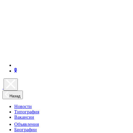
Назад
Новости
Типография
Вакансии
Объявления
Биографии