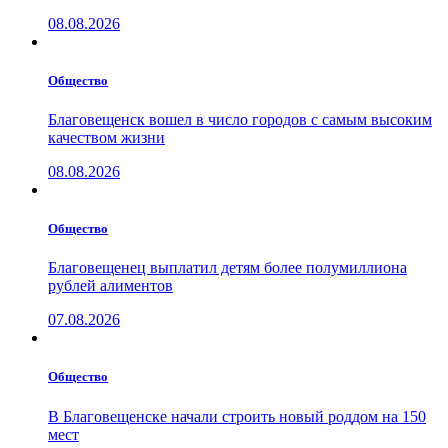
08.08.2026
Общество
Благовещенск вошел в число городов с самым высоким
качеством жизни
08.08.2026
Общество
Благовещенец выплатил детям более полумиллиона
рублей алиментов
07.08.2026
Общество
В Благовещенске начали строить новый роддом на 150
мест