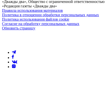
«Дважды два», Общество с ограниченной ответственностью
«Редакция газеты «Дважды два»
Правила использования материалов
Политика в отношении обработки персональных данных
Политика использования файлов cookie
Согласие на обработку персональных данных
Обновить страницу