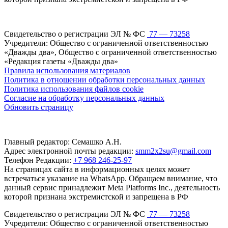
Свидетельство о регистрации ЭЛ № ФС
77 — 73258
Учредители: Общество с ограниченной ответственностью
«Дважды два», Общество с ограниченной ответственностью
«Редакция газеты «Дважды два»
Правила использования материалов
Политика в отношении обработки персональных данных
Политика использования файлов cookie
Согласие на обработку персональных данных
Обновить страницу
Главный редактор: Семашко А.Н.
Адрес электронной почты редакции:
smm2x2su@gmail.com
Телефон Редакции:
+7 968 246-25-97
На страницах сайта в информационных целях может
встречаться указание на WhatsApp. Обращаем внимание, что
данный сервис принадлежит Meta Platforms Inc., деятельность
которой признана экстремистской и запрещена в РФ
Свидетельство о регистрации ЭЛ № ФС
77 — 73258
Учредители: Общество с ограниченной ответственностью