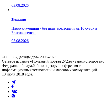
03.08.2026
Транспорт
Пьяную женщину без прав арестовали на 10 суток в
Благовещенске
03.08.2026
© ООО «Дважды два» 2005-2026
Сетевое издание «Полезный портал 2×2.su» зарегистрировано
Федеральной службой по надзору в сфере связи,
информационных технологий и массовых коммуникаций
13 июля 2018 года.