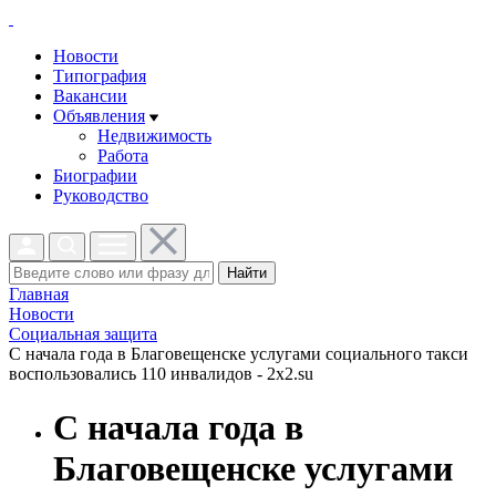
Новости
Типография
Вакансии
Объявления
Недвижимость
Работа
Биографии
Руководство
Найти
Главная
Новости
Социальная защита
С начала года в Благовещенске услугами социального такси
воспользовались 110 инвалидов - 2x2.su
С начала года в
Благовещенске услугами