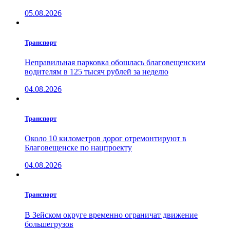
05.08.2026
Транспорт
Неправильная парковка обошлась благовещенским
водителям в 125 тысяч рублей за неделю
04.08.2026
Транспорт
Около 10 километров дорог отремонтируют в
Благовещенске по нацпроекту
04.08.2026
Транспорт
В Зейском округе временно ограничат движение
большегрузов