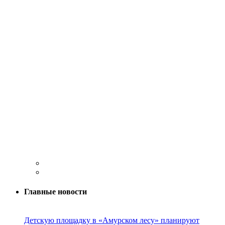
Главные новости
Детскую площадку в «Амурском лесу» планируют