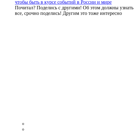
чтобы быть в курсе событий в России и мире
Почитал? Поделись с другими! Об этом должны узнать
все, срочно поделись! Другим это тоже интересно