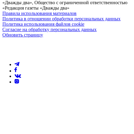
«Дважды два», Общество с ограниченной ответственностью
«Редакция газеты «Дважды два»
Правила использования материалов
Политика в отношении обработки персональных данных
Политика использования файлов cookie
Согласие на обработку персональных данных
Обновить страницу