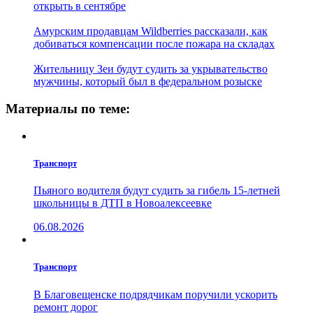
открыть в сентябре
Амурским продавцам Wildberries рассказали, как
добиваться компенсации после пожара на складах
Жительницу Зеи будут судить за укрывательство
мужчины, который был в федеральном розыске
Материалы по теме:
Транспорт
Пьяного водителя будут судить за гибель 15-летней
школьницы в ДТП в Новоалексеевке
06.08.2026
Транспорт
В Благовещенске подрядчикам поручили ускорить
ремонт дорог