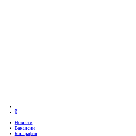
Новости
Вакансии
Биография