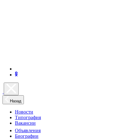
Назад
Новости
Типография
Вакансии
Объявления
Биографии