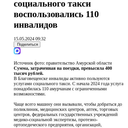
социального такси
воспользовались 110
инвалидов
15.05.2024 09:32
Поделиться
Источник фото:
правительство Амурской области
Сумма, затраченная на поездки, превысила 400
тысяч рублей.
В Благовещенске инвалиды активно пользуются
услугами социального такси. С начала 2024 года услуга
понадобилась 110 амурчанам с ограниченными
возможностями.
Чаще всего машину они вызывали, чтобы добраться до
поликлиник, медицинских центров, аптек, торговых
центров, федеральных государственных учреждений
медико-социальной экспертизы, протезно-
ортопедического предприятия, организаций,