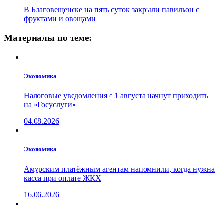
В Благовещенске на пять суток закрыли павильон с
фруктами и овощами
Материалы по теме:
Экономика
Налоговые уведомления с 1 августа начнут приходить
на «Госуслуги»
04.08.2026
Экономика
Амурским платёжным агентам напомнили, когда нужна
касса при оплате ЖКХ
16.06.2026