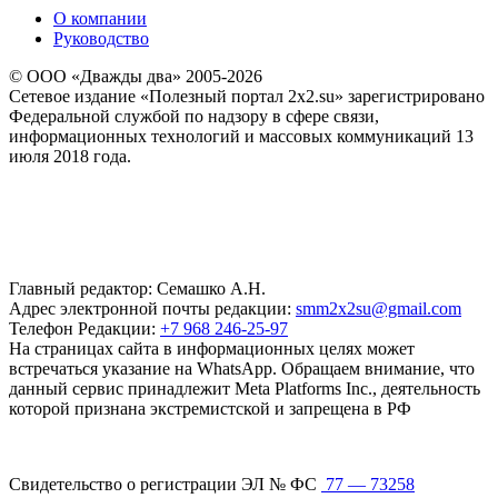
О компании
Руководство
© ООО «Дважды два» 2005-2026
Сетевое издание «Полезный портал 2x2.su» зарегистрировано
Федеральной службой по надзору в сфере связи,
информационных технологий и массовых коммуникаций 13
июля 2018 года.
Главный редактор: Семашко А.Н.
Адрес электронной почты редакции:
smm2x2su@gmail.com
Телефон Редакции:
+7 968 246-25-97
На страницах сайта в информационных целях может
встречаться указание на WhatsApp. Обращаем внимание, что
данный сервис принадлежит Meta Platforms Inc., деятельность
которой признана экстремистской и запрещена в РФ
Свидетельство о регистрации ЭЛ № ФС
77 — 73258