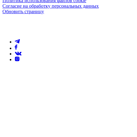
Политика использования файлов cookie
Согласие на обработку персональных данных
Обновить страницу