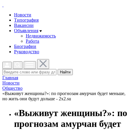
Новости
Типография
Вакансии
Объявления
Недвижимость
Работа
Биографии
Руководство
Найти
Главная
Новости
Общество
«Выживут женщины?»: по прогнозам амурчан будет меньше,
но жить они будут дольше - 2x2.su
«Выживут женщины?»: по
прогнозам амурчан будет