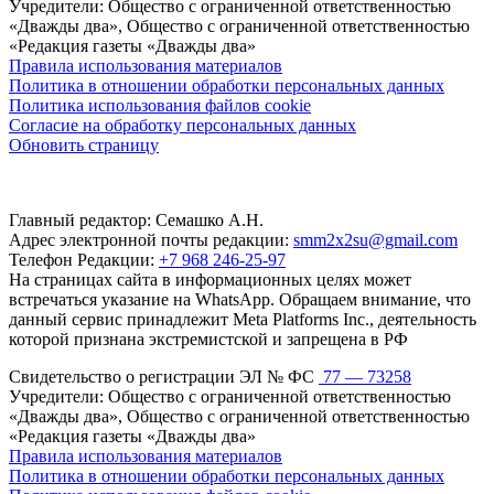
Учредители: Общество с ограниченной ответственностью
«Дважды два», Общество с ограниченной ответственностью
«Редакция газеты «Дважды два»
Правила использования материалов
Политика в отношении обработки персональных данных
Политика использования файлов cookie
Согласие на обработку персональных данных
Обновить страницу
Главный редактор: Семашко А.Н.
Адрес электронной почты редакции:
smm2x2su@gmail.com
Телефон Редакции:
+7 968 246-25-97
На страницах сайта в информационных целях может
встречаться указание на WhatsApp. Обращаем внимание, что
данный сервис принадлежит Meta Platforms Inc., деятельность
которой признана экстремистской и запрещена в РФ
Свидетельство о регистрации ЭЛ № ФС
77 — 73258
Учредители: Общество с ограниченной ответственностью
«Дважды два», Общество с ограниченной ответственностью
«Редакция газеты «Дважды два»
Правила использования материалов
Политика в отношении обработки персональных данных