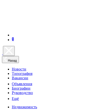
Назад
Новости
Типография
Вакансии
Объявления
Биографии
Руководство
Ещё
Недвижимость