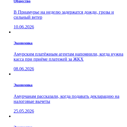
Общество
В Приамурье на неделю задержатся дожди, грозы и
сильный ветер
10.06.2026
Экономика
Амурским платёжным агентам напомнили, когда нужна
касса при приёме платежей за ЖКХ
08.06.2026
Экономика
Амурчанам рассказали, когда подавать декларацию на
налоговые вычеты
25.05.2026