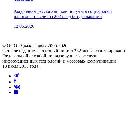
Экономика
Амурчанам рассказали, как получить социальный
налоговый вычет за 2025 год без декларации
12.05.2026
© ООО «Дважды два» 2005-2026
Сетевое издание «Полезный портал 2×2.su» зарегистрировано
Федеральной службой по надзору в сфере связи,
информационных технологий и массовых коммуникаций
13 июля 2018 года.