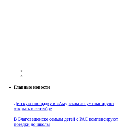
Главные новости
Детскую площадку в «Амурском лесу» планируют
открыть в сентябре
В Благовещенске семьям детей с РАС компенсируют
поездки до школы