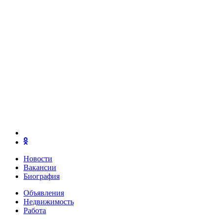
Новости
Вакансии
Биография
Объявления
Недвижимость
Работа