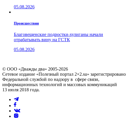
05.08.2026
Проиcшествия
Благовещенские подростки-хулиганы начали
отрабатывать вину на ГСТК
05.08.2026
© ООО «Дважды два» 2005-2026
Сетевое издание «Полезный портал 2×2.su» зарегистрировано
Федеральной службой по надзору в сфере связи,
информационных технологий и массовых коммуникаций
13 июля 2018 года.