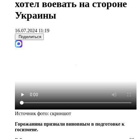
хотел воевать на стороне
Украины
16.07.2024 11:19
Поделиться
Источник фото:
скриншот
Горожанина признали виновным в подготовке к
госизмене.