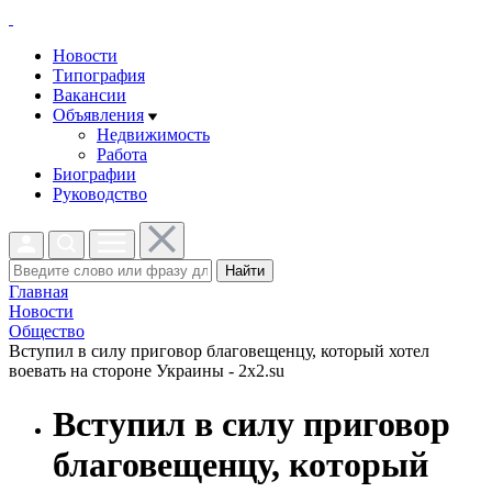
Новости
Типография
Вакансии
Объявления
Недвижимость
Работа
Биографии
Руководство
Найти
Главная
Новости
Общество
Вступил в силу приговор благовещенцу, который хотел
воевать на стороне Украины - 2x2.su
Вступил в силу приговор
благовещенцу, который