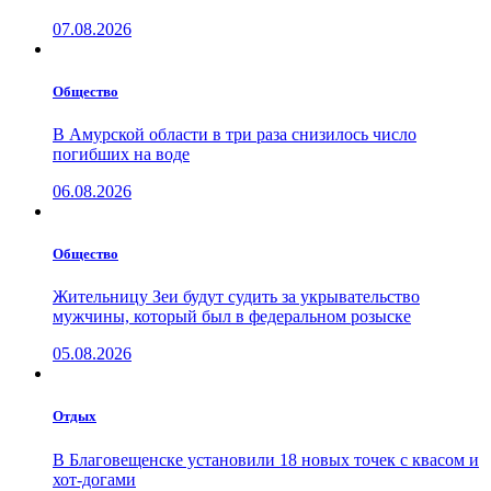
07.08.2026
Общество
В Амурской области в три раза снизилось число
погибших на воде
06.08.2026
Общество
Жительницу Зеи будут судить за укрывательство
мужчины, который был в федеральном розыске
05.08.2026
Отдых
В Благовещенске установили 18 новых точек с квасом и
хот-догами