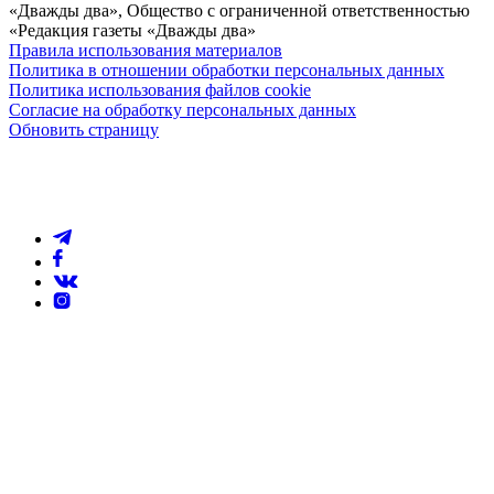
«Дважды два», Общество с ограниченной ответственностью
«Редакция газеты «Дважды два»
Правила использования материалов
Политика в отношении обработки персональных данных
Политика использования файлов cookie
Согласие на обработку персональных данных
Обновить страницу