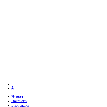
Новости
Вакансии
Биография