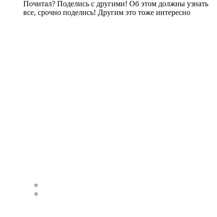
Почитал? Поделись с другими! Об этом должны узнать
все, срочно поделись! Другим это тоже интересно