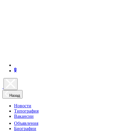
Назад
Новости
Типография
Вакансии
Объявления
Биографии