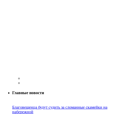
Главные новости
Благовещенца будут судить за сломанные скамейки на
набережной