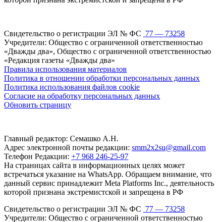
Свидетельство о регистрации ЭЛ № ФС
77 — 73258
Учредители: Общество с ограниченной ответственностью
«Дважды два», Общество с ограниченной ответственностью
«Редакция газеты «Дважды два»
Правила использования материалов
Политика в отношении обработки персональных данных
Политика использования файлов cookie
Согласие на обработку персональных данных
Обновить страницу
Главный редактор: Семашко А.Н.
Адрес электронной почты редакции:
smm2x2su@gmail.com
Телефон Редакции:
+7 968 246-25-97
На страницах сайта в информационных целях может
встречаться указание на WhatsApp. Обращаем внимание, что
данный сервис принадлежит Meta Platforms Inc., деятельность
которой признана экстремистской и запрещена в РФ
Свидетельство о регистрации ЭЛ № ФС
77 — 73258
Учредители: Общество с ограниченной ответственностью