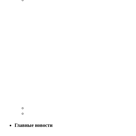
Главные новости