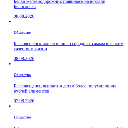
Белка-железнодорожник появилась на вокзале
Белогорска
08.08.2026
Общество
Благовещенск вошел в число городов с самым высоким
качеством жизни
08.08.2026
Общество
Благовещенец выплатил детям более полумиллиона
рублей алиментов
07.08.2026
Общество