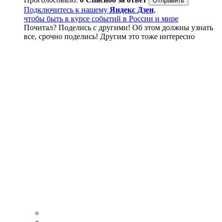
Подключитесь к нашему
Яндекс Дзен
,
чтобы быть в курсе событий в России и мире
Почитал? Поделись с другими! Об этом должны узнать
все, срочно поделись! Другим это тоже интересно