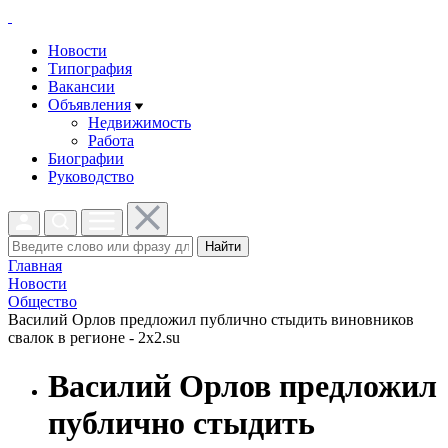
Новости
Типография
Вакансии
Объявления
Недвижимость
Работа
Биографии
Руководство
Найти
Главная
Новости
Общество
Василий Орлов предложил публично стыдить виновников
свалок в регионе - 2x2.su
Василий Орлов предложил
публично стыдить