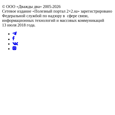
© ООО «Дважды два» 2005-2026
Сетевое издание «Полезный портал 2×2.su» зарегистрировано
Федеральной службой по надзору в сфере связи,
информационных технологий и массовых коммуникаций
13 июля 2018 года.