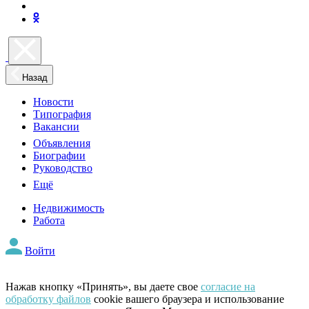
Назад
Новости
Типография
Вакансии
Объявления
Биографии
Руководство
Ещё
Недвижимость
Работа
Войти
Нажав кнопку «Принять», вы даете свое
согласие на
обработку файлов
cookie вашего браузера и использование