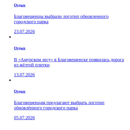
Отдых
Благовещенцы выбрали логотип обновленного
городского парка
23.07.2026
Отдых
В «Амурском лесу» в Благовещенске появилась дорога
из жёлтой плитки
13.07.2026
Отдых
Благовещенцам предлагают выбрать логотип
обновлённого городского парка
05.07.2026