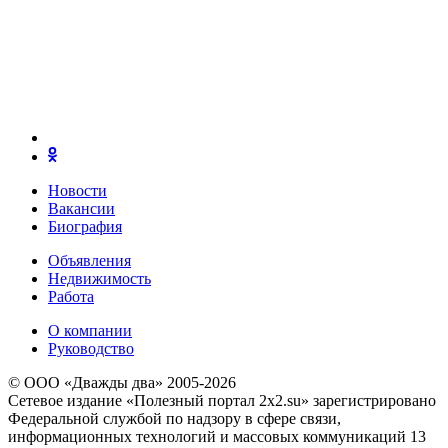
Новости
Вакансии
Биография
Объявления
Недвижимость
Работа
О компании
Руководство
© ООО «Дважды два» 2005-2026
Сетевое издание «Полезный портал 2x2.su» зарегистрировано
Федеральной службой по надзору в сфере связи,
информационных технологий и массовых коммуникаций 13