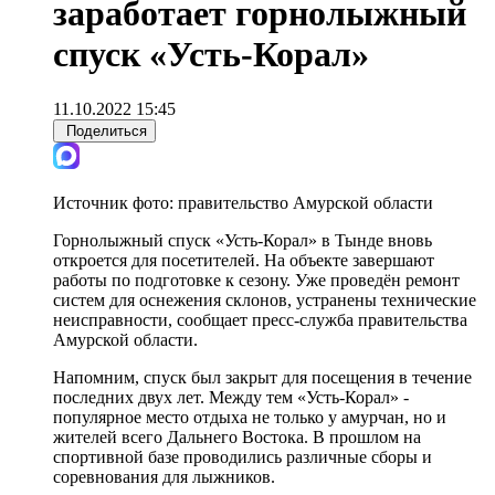
заработает горнолыжный
спуск «Усть-Корал»
11.10.2022 15:45
Поделиться
Источник фото:
правительство Амурской области
Горнолыжный спуск «Усть-Корал» в Тынде вновь
откроется для посетителей. На объекте завершают
работы по подготовке к сезону. Уже проведён ремонт
систем для оснежения склонов, устранены технические
неисправности, сообщает пресс-служба правительства
Амурской области.
Напомним, спуск был закрыт для посещения в течение
последних двух лет. Между тем «Усть-Корал» -
популярное место отдыха не только у амурчан, но и
жителей всего Дальнего Востока. В прошлом на
спортивной базе проводились различные сборы и
соревнования для лыжников.