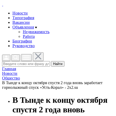
Новости
Типография
Вакансии
Объявления
Недвижимость
Работа
Биографии
Руководство
Найти
Главная
Новости
Общество
В Тынде к концу октября спустя 2 года вновь заработает
горнолыжный спуск «Усть-Корал» - 2x2.su
В Тынде к концу октября
спустя 2 года вновь