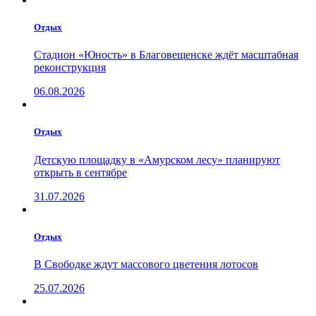
Отдых
Стадион «Юность» в Благовещенске ждёт масштабная
реконструкция
06.08.2026
Отдых
Детскую площадку в «Амурском лесу» планируют
открыть в сентябре
31.07.2026
Отдых
В Свободке ждут массового цветения лотосов
25.07.2026