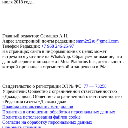
июля 2018 года.
Главный редактор: Семашко А.Н.
Адрес электронной почты редакции:
smm2x2su@gmail.com
Телефон Редакции:
+7 968 246-25-97
На страницах сайта в информационных целях может
встречаться указание на WhatsApp. Обращаем внимание, что
данный сервис принадлежит Meta Platforms Inc., деятельность
которой признана экстремистской и запрещена в РФ
Свидетельство о регистрации ЭЛ № ФС
77 — 73258
Учредители: Общество с ограниченной ответственностью
«Дважды два», Общество с ограниченной ответственностью
«Редакция газеты «Дважды два»
Правила использования материалов
Политика в отношении обработки персональных данных
Политика использования файлов cookie
Согласие на обработку персональных данных
Обновить страницу