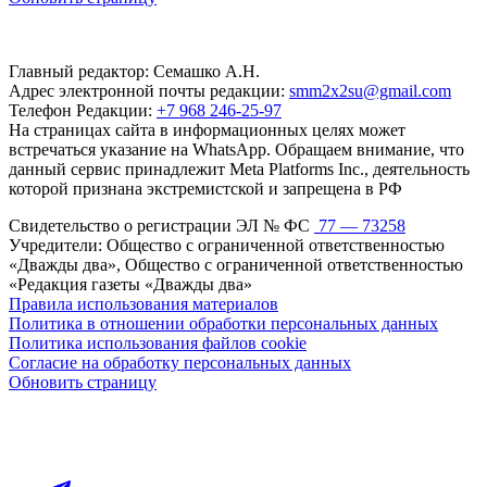
Главный редактор: Семашко А.Н.
Адрес электронной почты редакции:
smm2x2su@gmail.com
Телефон Редакции:
+7 968 246-25-97
На страницах сайта в информационных целях может
встречаться указание на WhatsApp. Обращаем внимание, что
данный сервис принадлежит Meta Platforms Inc., деятельность
которой признана экстремистской и запрещена в РФ
Свидетельство о регистрации ЭЛ № ФС
77 — 73258
Учредители: Общество с ограниченной ответственностью
«Дважды два», Общество с ограниченной ответственностью
«Редакция газеты «Дважды два»
Правила использования материалов
Политика в отношении обработки персональных данных
Политика использования файлов cookie
Согласие на обработку персональных данных
Обновить страницу