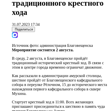
традиционного крестного
хода
31.07.2023 17:34
Поделиться
Источник фото:
администрация Благовещенска
Мероприятие состоится 2 августа.
В среду, 2 августа, в Благовещенске пройдёт
традиционный исторический крестный ход. В связи с
этим в центре города временно ограничат движение.
Как рассказали в администрации амурской столицы,
шествие пройдёт от Благовещенского кафедрального
собора в переулке Рёлочном, 15 до исторического места
нахождения первого кафедрального собора в сквере
Мухина.
Стартует крестный ход в 11:00. Всех желающих
приглашают присоединиться к шествию в память чуда
явления Богородицы на Амуре.