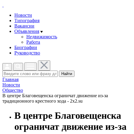
Новости
Типография
Вакансии
Объявления
Недвижимость
Работа
Биографии
Руководство
Найти
Главная
Новости
Общество
В центре Благовещенска ограничат движение из-за
традиционного крестного хода - 2x2.su
В центре Благовещенска
ограничат движение из-за