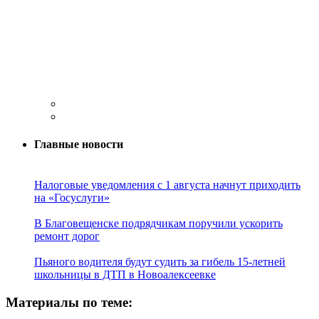
Главные новости
Налоговые уведомления с 1 августа начнут приходить
на «Госуслуги»
В Благовещенске подрядчикам поручили ускорить
ремонт дорог
Пьяного водителя будут судить за гибель 15-летней
школьницы в ДТП в Новоалексеевке
Материалы по теме: