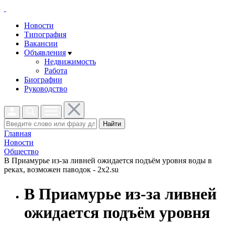
Новости
Типография
Вакансии
Объявления
Недвижимость
Работа
Биографии
Руководство
Найти
Главная
Новости
Общество
В Приамурье из-за ливней ожидается подъём уровня воды в
реках, возможен паводок - 2x2.su
В Приамурье из-за ливней
ожидается подъём уровня