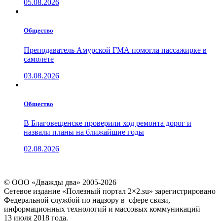
05.08.2026
Общество
Преподаватель Амурской ГМА помогла пассажирке в
самолете
03.08.2026
Общество
В Благовещенске проверили ход ремонта дорог и
назвали планы на ближайшие годы
02.08.2026
© ООО «Дважды два» 2005-2026
Сетевое издание «Полезный портал 2×2.su» зарегистрировано
Федеральной службой по надзору в сфере связи,
информационных технологий и массовых коммуникаций
13 июля 2018 года.