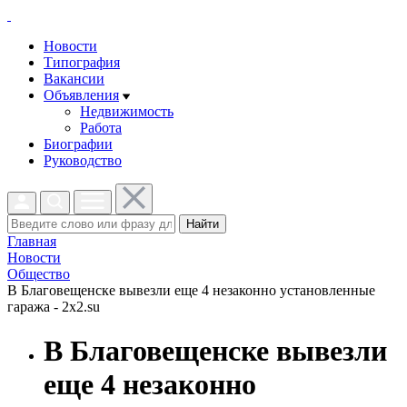
Новости
Типография
Вакансии
Объявления
Недвижимость
Работа
Биографии
Руководство
Найти
Главная
Новости
Общество
В Благовещенске вывезли еще 4 незаконно установленные
гаража - 2x2.su
В Благовещенске вывезли
еще 4 незаконно