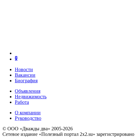
Новости
Вакансии
Биография
Объявления
Недвижимость
Работа
О компании
Руководство
© ООО «Дважды два» 2005-2026
Сетевое издание «Полезный портал 2x2.su» зарегистрировано