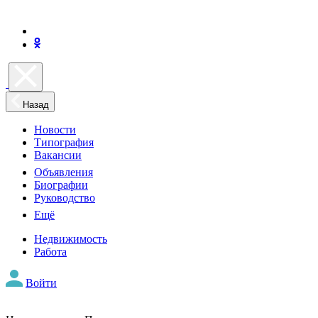
Назад
Новости
Типография
Вакансии
Объявления
Биографии
Руководство
Ещё
Недвижимость
Работа
Войти