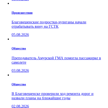
Проиcшествия
Благовещенские подростки-хулиганы начали
отрабатывать вину на ГСТК
05.08.2026
Общество
Преподаватель Амурской ГМА помогла пассажирке в
самолете
03.08.2026
Общество
В Благовещенске проверили ход ремонта дорог и
назвали планы на ближайшие годы
02.08.2026