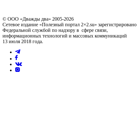
© ООО «Дважды два» 2005-2026
Сетевое издание «Полезный портал 2×2.su» зарегистрировано
Федеральной службой по надзору в сфере связи,
информационных технологий и массовых коммуникаций
13 июля 2018 года.