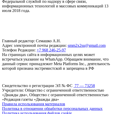
Федеральной службой по надзору в сфере связи,
информационных технологий и массовых коммуникаций 13
июля 2018 года.
Главный редактор: Семашко А.Н.
Адрес электронной почты редакции:
smm2x2su@gmail.com
Телефон Редакции:
+7 968 246-25-97
На страницах сайта в информационных целях может
встречаться указание на WhatsApp. Обращаем внимание, что
данный сервис принадлежит Meta Platforms Inc., деятельность
которой признана экстремистской и запрещена в РФ
Свидетельство о регистрации ЭЛ № ФС
77 — 73258
Учредители: Общество с ограниченной ответственностью
«Дважды два», Общество с ограниченной ответственностью
«Редакция газеты «Дважды два»
Правила использования материалов
Политика в отношении обработки персональных данных
Политика использования файлов cookie