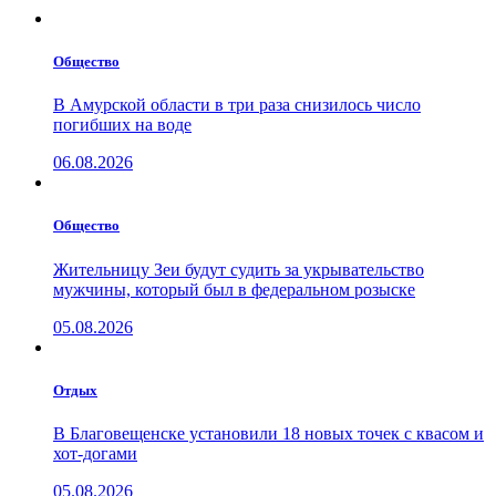
Общество
В Амурской области в три раза снизилось число
погибших на воде
06.08.2026
Общество
Жительницу Зеи будут судить за укрывательство
мужчины, который был в федеральном розыске
05.08.2026
Отдых
В Благовещенске установили 18 новых точек с квасом и
хот-догами
05.08.2026