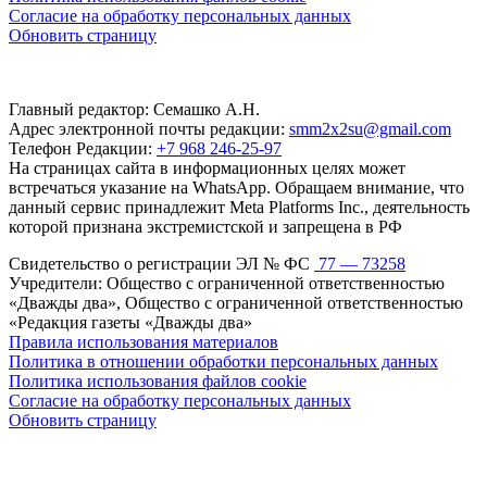
Согласие на обработку персональных данных
Обновить страницу
Главный редактор: Семашко А.Н.
Адрес электронной почты редакции:
smm2x2su@gmail.com
Телефон Редакции:
+7 968 246-25-97
На страницах сайта в информационных целях может
встречаться указание на WhatsApp. Обращаем внимание, что
данный сервис принадлежит Meta Platforms Inc., деятельность
которой признана экстремистской и запрещена в РФ
Свидетельство о регистрации ЭЛ № ФС
77 — 73258
Учредители: Общество с ограниченной ответственностью
«Дважды два», Общество с ограниченной ответственностью
«Редакция газеты «Дважды два»
Правила использования материалов
Политика в отношении обработки персональных данных
Политика использования файлов cookie
Согласие на обработку персональных данных
Обновить страницу