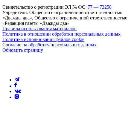
Свидетельство о регистрации ЭЛ № ФС
77 — 73258
Учредители: Общество с ограниченной ответственностью
«Дважды два», Общество с ограниченной ответственностью
«Редакция газеты «Дважды два»
Правила использования материалов
Политика в отношении обработки персональных данных
Политика использования файлов cookie
Согласие на обработку персональных данных
Обновить страницу