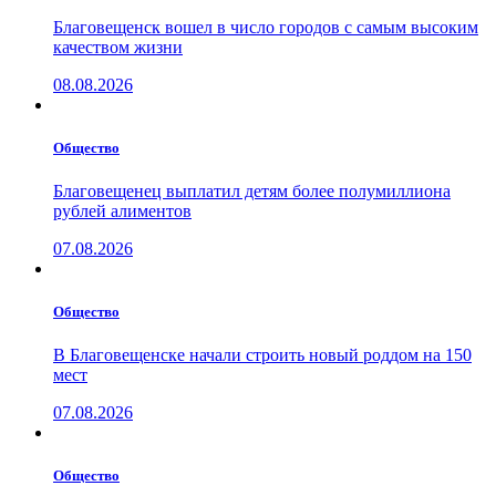
Благовещенск вошел в число городов с самым высоким
качеством жизни
08.08.2026
Общество
Благовещенец выплатил детям более полумиллиона
рублей алиментов
07.08.2026
Общество
В Благовещенске начали строить новый роддом на 150
мест
07.08.2026
Общество