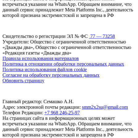
встречаться указание на WhatsApp. Обращаем внимание, что
данный сервис принадлежит Meta Platforms Inc., деятельность
которой признана экстремистской и запрещена в РФ
Свидетельство о регистрации ЭЛ № ФС
77 — 73258
Учредители: Общество с ограниченной ответственностью
«Дважды два», Общество с ограниченной ответственностью
«Редакция газеты «Дважды два»
Правила использования материалов
Политика в отношении обработки персональных данных
Политика использования файлов cookie
Согласие на обработку персональных данных
Обновить страницу
Главный редактор: Семашко А.Н.
Адрес электронной почты редакции:
smm2x2su@gmail.com
Телефон Редакции:
+7 968 246-25-97
На страницах сайта в информационных целях может
встречаться указание на WhatsApp. Обращаем внимание, что
данный сервис принадлежит Meta Platforms Inc., деятельность
которой признана экстремистской и запрещена в РФ