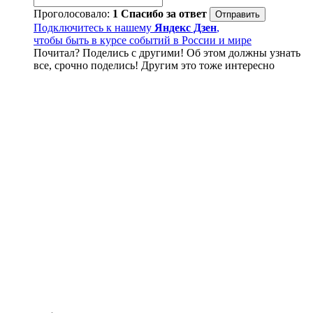
Проголосовало:
1
Спасибо за ответ
Подключитесь к нашему
Яндекс Дзен
,
чтобы быть в курсе событий в России и мире
Почитал? Поделись с другими! Об этом должны узнать
все, срочно поделись! Другим это тоже интересно