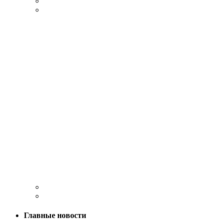
Главные новости