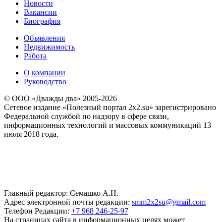
Новости
Вакансии
Биография
Объявления
Недвижимость
Работа
О компании
Руководство
© ООО «Дважды два» 2005-2026
Сетевое издание «Полезный портал 2x2.su» зарегистрировано
Федеральной службой по надзору в сфере связи,
информационных технологий и массовых коммуникаций 13
июля 2018 года.
Главный редактор: Семашко А.Н.
Адрес электронной почты редакции:
smm2x2su@gmail.com
Телефон Редакции:
+7 968 246-25-97
На страницах сайта в информационных целях может