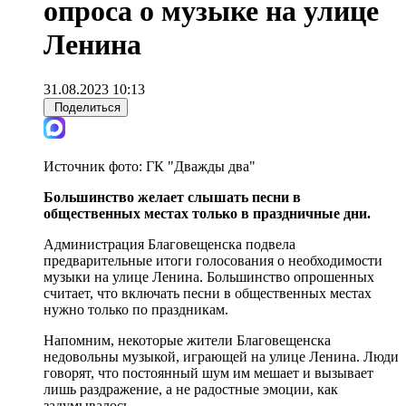
опроса о музыке на улице
Ленина
31.08.2023 10:13
Поделиться
Источник фото:
ГК "Дважды два"
Большинство желает слышать песни в
общественных местах только в праздничные дни.
Администрация Благовещенска подвела
предварительные итоги голосования о необходимости
музыки на улице Ленина. Большинство опрошенных
считает, что включать песни в общественных местах
нужно только по праздникам.
Напомним, некоторые жители Благовещенска
недовольны музыкой, играющей на улице Ленина. Люди
говорят, что постоянный шум им мешает и вызывает
лишь раздражение, а не радостные эмоции, как
задумывалось.