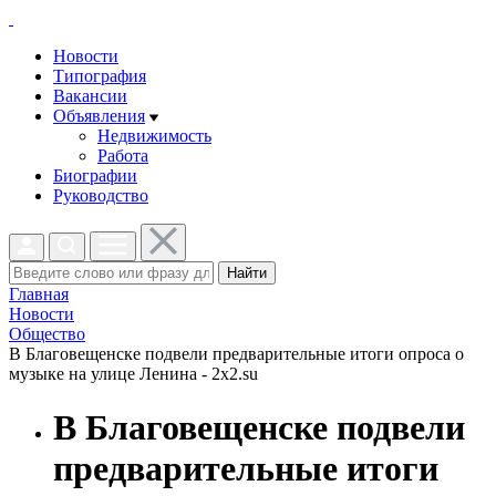
Новости
Типография
Вакансии
Объявления
Недвижимость
Работа
Биографии
Руководство
Найти
Главная
Новости
Общество
В Благовещенске подвели предварительные итоги опроса о
музыке на улице Ленина - 2x2.su
В Благовещенске подвели
предварительные итоги