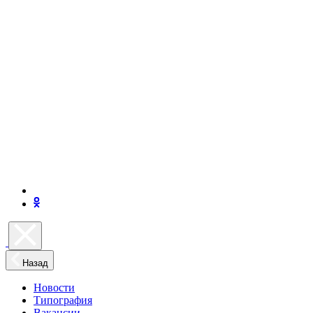
Назад
Новости
Типография
Вакансии