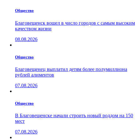
Общество
Благовещенск вошел в число городов с самым высоким
качеством жизни
08.08.2026
Общество
Благовещенец выплатил детям более полумиллиона
рублей алиментов
07.08.2026
Общество
В Благовещенске начали строить новый роддом на 150
мест
07.08.2026