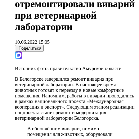
отремонтировали виварий
при ветеринарной
лаборатории
10.06.2022 15:05
Поделиться
Источник фото:
правительство Амурской области
В Белогорске завершился ремонт вивария при
ветеринарной лаборатории. В настоящее время
животных готовят к переезду в новые комфортные
помещения. Напомним, работы в виварии проводились
в рамках национального проекта «Международная
кооперация и экспорт». Следующим этапом реализации
нацпроекта станет ремонт и модернизация
ветеринарной лаборатории Белогорска.
В обновлённом виварии, помимо
помещения для животных, оборудовали