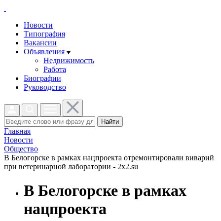
Новости
Типография
Вакансии
Объявления
Недвижимость
Работа
Биографии
Руководство
Найти
Главная
Новости
Общество
В Белогорске в рамках нацпроекта отремонтировали виварий
при ветеринарной лаборатории - 2x2.su
В Белогорске в рамках
нацпроекта