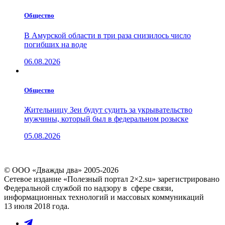
Общество
В Амурской области в три раза снизилось число
погибших на воде
06.08.2026
Общество
Жительницу Зеи будут судить за укрывательство
мужчины, который был в федеральном розыске
05.08.2026
© ООО «Дважды два» 2005-2026
Сетевое издание «Полезный портал 2×2.su» зарегистрировано
Федеральной службой по надзору в сфере связи,
информационных технологий и массовых коммуникаций
13 июля 2018 года.