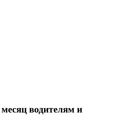
 месяц водителям и