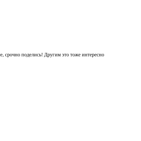
е, срочно поделись! Другим это тоже интересно