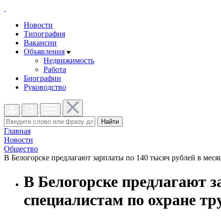
Новости
Типография
Вакансии
Объявления
Недвижимость
Работа
Биографии
Руководство
Найти
Главная
Новости
Общество
В Белогорске предлагают зарплаты по 140 тысяч рублей в месяц
В Белогорске предлагают з
специалистам по охране тр