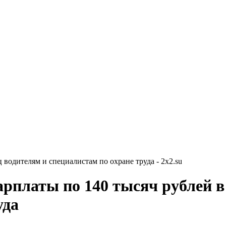
 водителям и специалистам по охране труда - 2x2.su
арплаты по 140 тысяч рублей в
уда