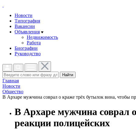
Новости
Типография
Вакансии
Объявления
Недвижимость
Работа
Биографии
Руководство
Найти
Главная
Новости
Общество
В Архаре мужчина соврал о краже трёх бутылок вина, чтобы пр
В Архаре мужчина соврал о
реакции полицейских