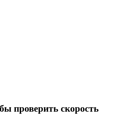
обы проверить скорость