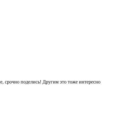
е, срочно поделись! Другим это тоже интересно