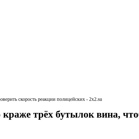
оверить скорость реакции полицейских - 2x2.su
 краже трёх бутылок вина, чт