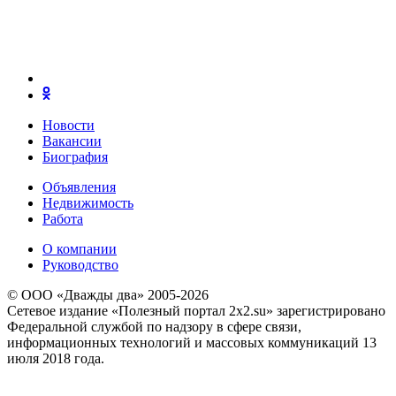
Новости
Вакансии
Биография
Объявления
Недвижимость
Работа
О компании
Руководство
© ООО «Дважды два» 2005-2026
Сетевое издание «Полезный портал 2x2.su» зарегистрировано
Федеральной службой по надзору в сфере связи,
информационных технологий и массовых коммуникаций 13
июля 2018 года.