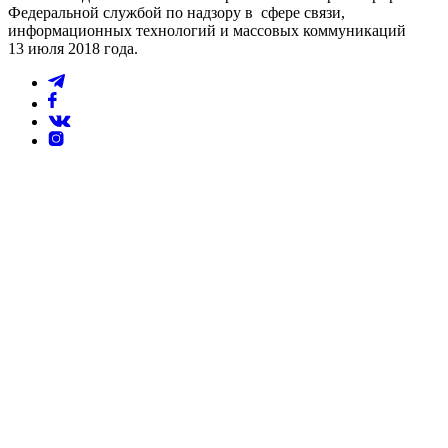
Федеральной службой по надзору в сфере связи,
информационных технологий и массовых коммуникаций
13 июля 2018 года.