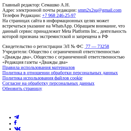
Главный редактор: Семашко А.Н.
Адрес электронной почты редакции:
smm2x2su@gmail.com
Телефон Редакции:
+7 968 246-25-97
На страницах сайта в информационных целях может
встречаться указание на WhatsApp. Обращаем внимание, что
данный сервис принадлежит Meta Platforms Inc., деятельность
которой признана экстремистской и запрещена в РФ
Свидетельство о регистрации ЭЛ № ФС
77 — 73258
Учредители: Общество с ограниченной ответственностью
«Дважды два», Общество с ограниченной ответственностью
«Редакция газеты «Дважды два»
Правила использования материалов
Политика в отношении обработки персональных данных
Политика использования файлов cookie
Согласие на обработку персональных данных
Обновить страницу