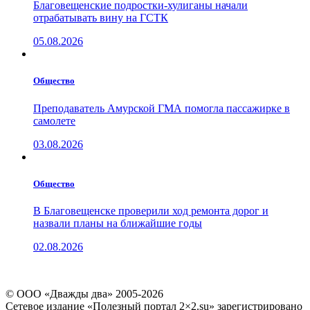
Благовещенские подростки-хулиганы начали
отрабатывать вину на ГСТК
05.08.2026
Общество
Преподаватель Амурской ГМА помогла пассажирке в
самолете
03.08.2026
Общество
В Благовещенске проверили ход ремонта дорог и
назвали планы на ближайшие годы
02.08.2026
© ООО «Дважды два» 2005-2026
Сетевое издание «Полезный портал 2×2.su» зарегистрировано