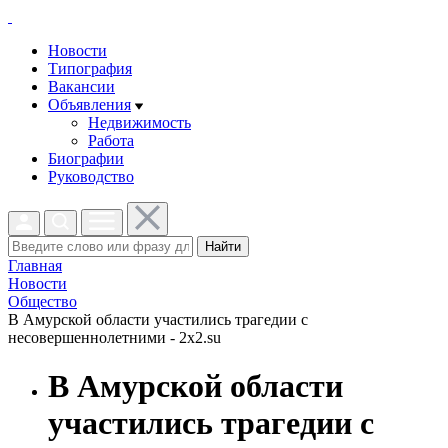
Новости
Типография
Вакансии
Объявления
Недвижимость
Работа
Биографии
Руководство
Найти
Главная
Новости
Общество
В Амурской области участились трагедии с
несовершеннолетними - 2x2.su
В Амурской области
участились трагедии с