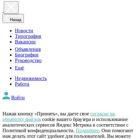
Назад
Новости
Типография
Вакансии
Объявления
Биографии
Руководство
Ещё
Недвижимость
Работа
Войти
Нажав кнопку «Принять», вы даете свое
согласие на
обработку файлов
cookie вашего браузера и использование
аналитических сервисов Яндекс Метрика в соответствии с
Политикой конфиденциальности.
Подробнее
. Они помогают
нам делать этот сайт удобнее для пользователей. Вы можете