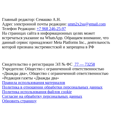
Главный редактор: Семашко А.Н.
Адрес электронной почты редакции:
smm2x2su@gmail.com
Телефон Редакции:
+7 968 246-25-97
На страницах сайта в информационных целях может
встречаться указание на WhatsApp. Обращаем внимание, что
данный сервис принадлежит Meta Platforms Inc., деятельность
которой признана экстремистской и запрещена в РФ
Свидетельство о регистрации ЭЛ № ФС
77 — 73258
Учредители: Общество с ограниченной ответственностью
«Дважды два», Общество с ограниченной ответственностью
«Редакция газеты «Дважды два»
Правила использования материалов
Политика в отношении обработки персональных данных
Политика использования файлов cookie
Согласие на обработку персональных данных
Обновить страницу