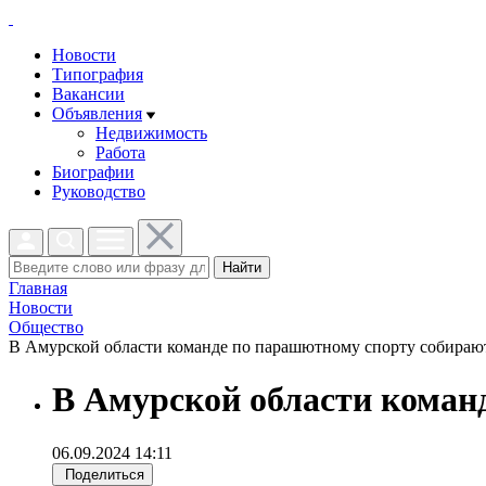
Новости
Типография
Вакансии
Объявления
Недвижимость
Работа
Биографии
Руководство
Найти
Главная
Новости
Общество
В Амурской области команде по парашютному спорту собирают 
В Амурской области команд
06.09.2024 14:11
Поделиться