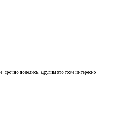
е, срочно поделись! Другим это тоже интересно