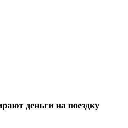
рают деньги на поездку