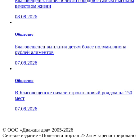
Благовещенск вошел в число городов с самым высоким
качеством жизни
08.08.2026
Общество
Благовещенец выплатил детям более полумиллиона
рублей алиментов
07.08.2026
Общество
В Благовещенске начали строить новый роддом на 150
мест
07.08.2026
© ООО «Дважды два» 2005-2026
Сетевое издание «Полезный портал 2×2.su» зарегистрировано