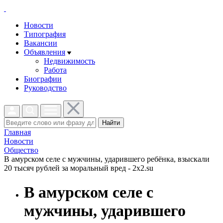
Новости
Типография
Вакансии
Объявления
Недвижимость
Работа
Биографии
Руководство
Найти
Главная
Новости
Общество
В амурском селе с мужчины, ударившего ребёнка, взыскали
20 тысяч рублей за моральный вред - 2x2.su
В амурском селе с
мужчины, ударившего