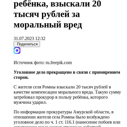
ребёнка, взыскали 20
тысяч рублей за
моральный вред
31.07.2023 12:32
Поделиться
Источник фото:
ru.freepik.com
Уголовное дело прекращено в связи с примирением
сторон.
С жителя селя Ромны взыскали 20 тысяч рублей в
качестве компенсации морального вреда. Такую сумму
затребовал прокурор в пользу ребёнка, которого
мужчина ударил.
По информации прокуратуры Амурской области, в
отношении жителя села Ромны было возбуждено
уголовное дело по ч. 1 ст. 116.1 (нанесение побоев или