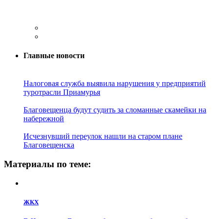
Главные новости
Налоговая служба выявила нарушения у предприятий
туротрасли Приамурья
Благовещенца будут судить за сломанные скамейки на
набережной
Исчезнувший переулок нашли на старом плане
Благовещенска
Материалы по теме:
ЖКХ