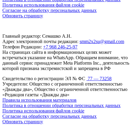
Политика использования файлов cookie
Согласие на обработку персональных данных
Обновить страницу
Главный редактор: Семашко А.Н.
Адрес электронной почты редакции:
smm2x2su@gmail.com
Телефон Редакции:
+7 968 246-25-97
На страницах сайта в информационных целях может
встречаться указание на WhatsApp. Обращаем внимание, что
данный сервис принадлежит Meta Platforms Inc., деятельность
которой признана экстремистской и запрещена в РФ
Свидетельство о регистрации ЭЛ № ФС
77 — 73258
Учредители: Общество с ограниченной ответственностью
«Дважды два», Общество с ограниченной ответственностью
«Редакция газеты «Дважды два»
Правила использования материалов
Политика в отношении обработки персональных данных
Политика использования файлов cookie
Согласие на обработку персональных данных
Обновить страницу