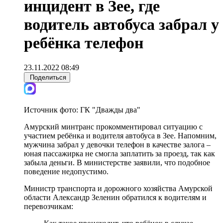
инцидент в Зее, где
водитель автобуса забрал у
ребёнка телефон
23.11.2022 08:49
Поделиться
Источник фото:
ГК "Дважды два"
Амурский минтранс прокомментировал ситуацию с
участием ребёнка и водителя автобуса в Зее. Напомним,
мужчина забрал у девочки телефон в качестве залога –
юная пассажирка не смогла заплатить за проезд, так как
забыла деньги. В министерстве заявили, что подобное
поведение недопустимо.
Министр транспорта и дорожного хозяйства Амурской
области Александр Зеленин обратился к водителям и
перевозчикам: