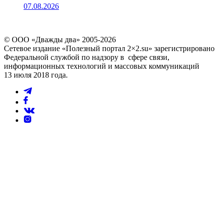
07.08.2026
© ООО «Дважды два» 2005-2026
Сетевое издание «Полезный портал 2×2.su» зарегистрировано
Федеральной службой по надзору в сфере связи,
информационных технологий и массовых коммуникаций
13 июля 2018 года.