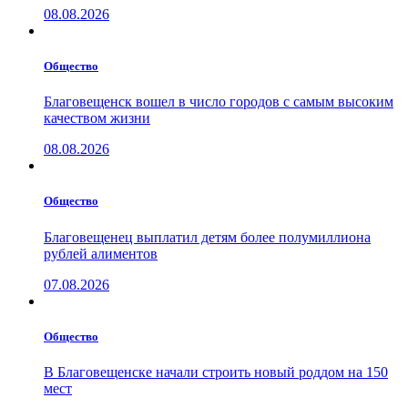
08.08.2026
Общество
Благовещенск вошел в число городов с самым высоким
качеством жизни
08.08.2026
Общество
Благовещенец выплатил детям более полумиллиона
рублей алиментов
07.08.2026
Общество
В Благовещенске начали строить новый роддом на 150
мест