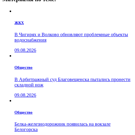
ЖКХ
В Чигирях и Волково обновляют проблемные объекты
водоснабжения
09.08.2026
Общество
В Арбитражный суд Благовещенска пытались пронести
складной нож
09.08.2026
Общество
Белка-железнодорожник появилась на вокзале
Белогорска