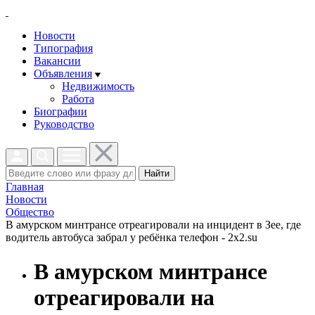
Новости
Типография
Вакансии
Объявления
Недвижимость
Работа
Биографии
Руководство
Найти
Главная
Новости
Общество
В амурском минтрансе отреагировали на инцидент в Зее, где
водитель автобуса забрал у ребёнка телефон - 2x2.su
В амурском минтрансе
отреагировали на