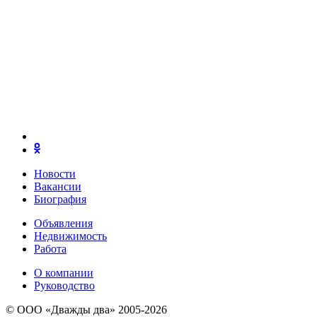
Новости
Вакансии
Биография
Объявления
Недвижимость
Работа
О компании
Руководство
© ООО «Дважды два» 2005-2026