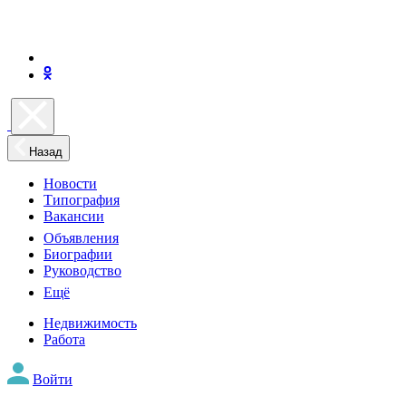
Назад
Новости
Типография
Вакансии
Объявления
Биографии
Руководство
Ещё
Недвижимость
Работа
Войти