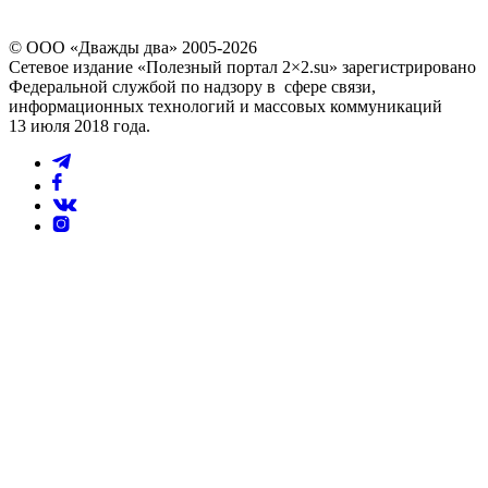
© ООО «Дважды два» 2005-2026
Сетевое издание «Полезный портал 2×2.su» зарегистрировано
Федеральной службой по надзору в сфере связи,
информационных технологий и массовых коммуникаций
13 июля 2018 года.