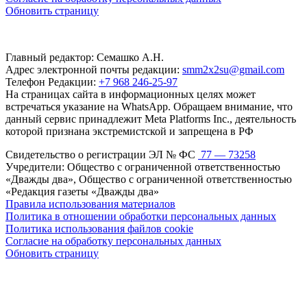
Обновить страницу
Главный редактор: Семашко А.Н.
Адрес электронной почты редакции:
smm2x2su@gmail.com
Телефон Редакции:
+7 968 246-25-97
На страницах сайта в информационных целях может
встречаться указание на WhatsApp. Обращаем внимание, что
данный сервис принадлежит Meta Platforms Inc., деятельность
которой признана экстремистской и запрещена в РФ
Свидетельство о регистрации ЭЛ № ФС
77 — 73258
Учредители: Общество с ограниченной ответственностью
«Дважды два», Общество с ограниченной ответственностью
«Редакция газеты «Дважды два»
Правила использования материалов
Политика в отношении обработки персональных данных
Политика использования файлов cookie
Согласие на обработку персональных данных
Обновить страницу