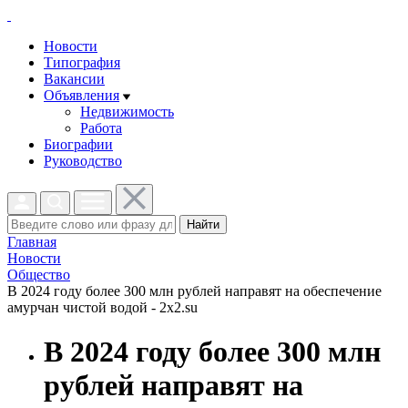
Новости
Типография
Вакансии
Объявления
Недвижимость
Работа
Биографии
Руководство
Найти
Главная
Новости
Общество
В 2024 году более 300 млн рублей направят на обеспечение
амурчан чистой водой - 2x2.su
В 2024 году более 300 млн
рублей направят на