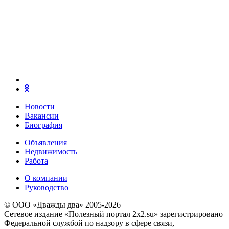
Новости
Вакансии
Биография
Объявления
Недвижимость
Работа
О компании
Руководство
© ООО «Дважды два» 2005-2026
Сетевое издание «Полезный портал 2x2.su» зарегистрировано
Федеральной службой по надзору в сфере связи,