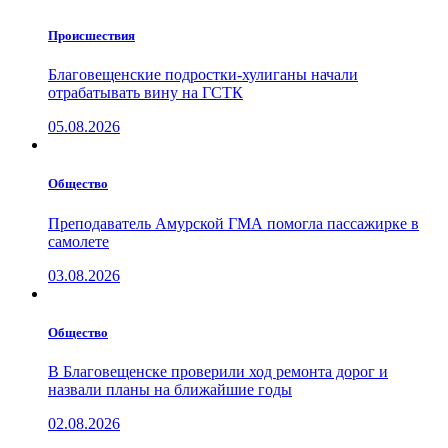
Проиcшествия
Благовещенские подростки-хулиганы начали
отрабатывать вину на ГСТК
05.08.2026
Общество
Преподаватель Амурской ГМА помогла пассажирке в
самолете
03.08.2026
Общество
В Благовещенске проверили ход ремонта дорог и
назвали планы на ближайшие годы
02.08.2026