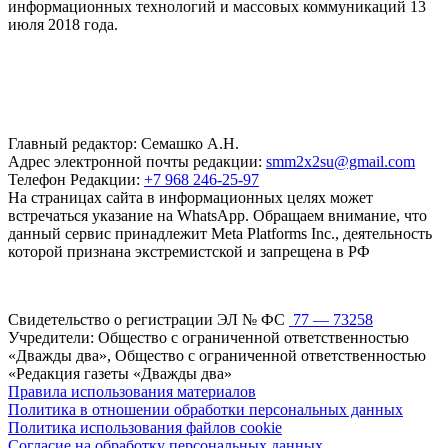
информационных технологий и массовых коммуникаций 13
июля 2018 года.
Главный редактор: Семашко А.Н.
Адрес электронной почты редакции:
smm2x2su@gmail.com
Телефон Редакции:
+7 968 246-25-97
На страницах сайта в информационных целях может
встречаться указание на WhatsApp. Обращаем внимание, что
данный сервис принадлежит Meta Platforms Inc., деятельность
которой признана экстремистской и запрещена в РФ
Свидетельство о регистрации ЭЛ № ФС
77 — 73258
Учредители: Общество с ограниченной ответственностью
«Дважды два», Общество с ограниченной ответственностью
«Редакция газеты «Дважды два»
Правила использования материалов
Политика в отношении обработки персональных данных
Политика использования файлов cookie
Согласие на обработку персональных данных