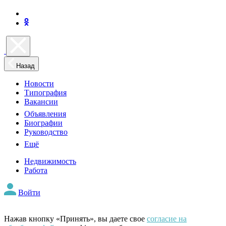
Назад
Новости
Типография
Вакансии
Объявления
Биографии
Руководство
Ещё
Недвижимость
Работа
Войти
Нажав кнопку «Принять», вы даете свое
согласие на