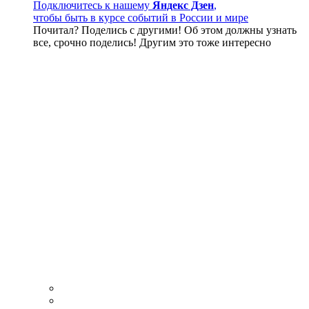
Подключитесь к нашему
Яндекс Дзен
,
чтобы быть в курсе событий в России и мире
Почитал? Поделись с другими! Об этом должны узнать
все, срочно поделись! Другим это тоже интересно