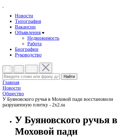
Новости
Типография
Вакансии
Объявления
Недвижимость
Работа
Биографии
Руководство
Найти
Главная
Новости
Общество
У Буяновского ручья в Моховой пади восстановили
разрушенную плитку - 2x2.su
У Буяновского ручья в
Моховой пади