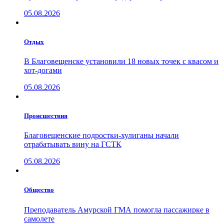
05.08.2026
Отдых
В Благовещенске установили 18 новых точек с квасом и
хот-догами
05.08.2026
Проиcшествия
Благовещенские подростки-хулиганы начали
отрабатывать вину на ГСТК
05.08.2026
Общество
Преподаватель Амурской ГМА помогла пассажирке в
самолете