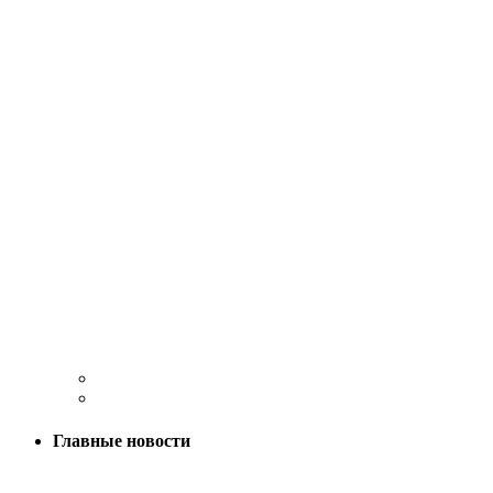
Главные новости