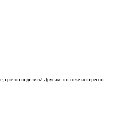
е, срочно поделись! Другим это тоже интересно