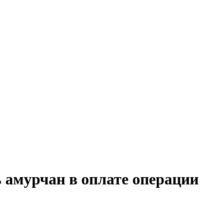
 амурчан в оплате операции