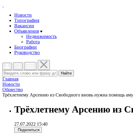
Новости
Типография
Вакансии
Объявления
Недвижимость
Работа
Биографии
Руководство
Найти
Главная
Новости
Общество
Трёхлетнему Арсению из Свободного вновь нужна помощь амурч
Трёхлетнему Арсению из С
27.07.2022 15:40
Поделиться