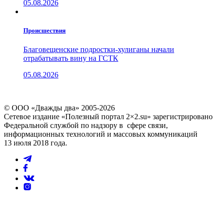
05.08.2026
Проиcшествия
Благовещенские подростки-хулиганы начали
отрабатывать вину на ГСТК
05.08.2026
© ООО «Дважды два» 2005-2026
Сетевое издание «Полезный портал 2×2.su» зарегистрировано
Федеральной службой по надзору в сфере связи,
информационных технологий и массовых коммуникаций
13 июля 2018 года.