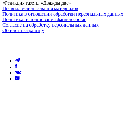
«Редакция газеты «Дважды два»
Правила использования материалов
Политика в отношении обработки персональных данных
Политика использования файлов cookie
Согласие на обработку персональных данных
Обновить страницу