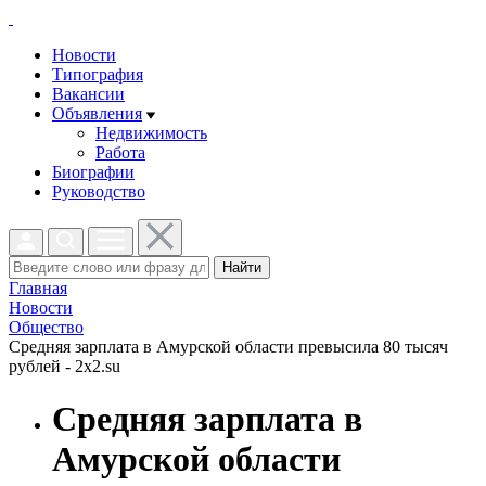
Новости
Типография
Вакансии
Объявления
Недвижимость
Работа
Биографии
Руководство
Найти
Главная
Новости
Общество
Средняя зарплата в Амурской области превысила 80 тысяч
рублей - 2x2.su
Средняя зарплата в
Амурской области