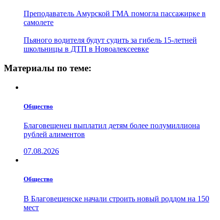
Преподаватель Амурской ГМА помогла пассажирке в
самолете
Пьяного водителя будут судить за гибель 15-летней
школьницы в ДТП в Новоалексеевке
Материалы по теме:
Общество
Благовещенец выплатил детям более полумиллиона
рублей алиментов
07.08.2026
Общество
В Благовещенске начали строить новый роддом на 150
мест