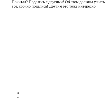
Почитал? Поделись с другими! Об этом должны узнать
все, срочно поделись! Другим это тоже интересно