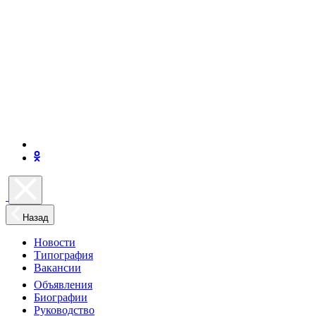
Назад
Новости
Типография
Вакансии
Объявления
Биографии
Руководство