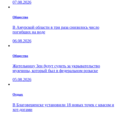
07.08.2026
Общество
В Амурской области в три раза снизилось число
погибших на воде
06.08.2026
Общество
Жительницу Зеи будут судить за укрывательство
мужчины, который был в федеральном розыске
05.08.2026
Отдых
В Благовещенске установили 18 новых точек с квасом и
хот-догами