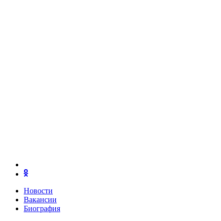
Новости
Вакансии
Биография