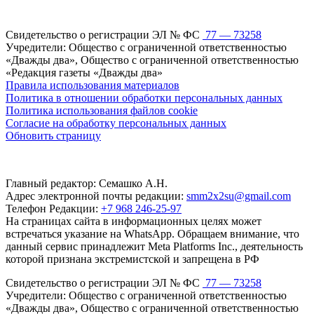
Свидетельство о регистрации ЭЛ № ФС
77 — 73258
Учредители: Общество с ограниченной ответственностью
«Дважды два», Общество с ограниченной ответственностью
«Редакция газеты «Дважды два»
Правила использования материалов
Политика в отношении обработки персональных данных
Политика использования файлов cookie
Согласие на обработку персональных данных
Обновить страницу
Главный редактор: Семашко А.Н.
Адрес электронной почты редакции:
smm2x2su@gmail.com
Телефон Редакции:
+7 968 246-25-97
На страницах сайта в информационных целях может
встречаться указание на WhatsApp. Обращаем внимание, что
данный сервис принадлежит Meta Platforms Inc., деятельность
которой признана экстремистской и запрещена в РФ
Свидетельство о регистрации ЭЛ № ФС
77 — 73258
Учредители: Общество с ограниченной ответственностью
«Дважды два», Общество с ограниченной ответственностью