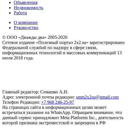
Объявления
Недвижимость
Работа
О компании
Руководство
© ООО «Дважды два» 2005-2026
Сетевое издание «Полезный портал 2x2.su» зарегистрировано
Федеральной службой по надзору в сфере связи,
информационных технологий и массовых коммуникаций 13
июля 2018 года.
Главный редактор: Семашко А.Н.
Адрес электронной почты редакции:
smm2x2su@gmail.com
Телефон Редакции:
+7 968 246-25-97
На страницах сайта в информационных целях может
встречаться указание на WhatsApp. Обращаем внимание, что
данный сервис принадлежит Meta Platforms Inc., деятельность
которой признана экстремистской и запрещена в РФ