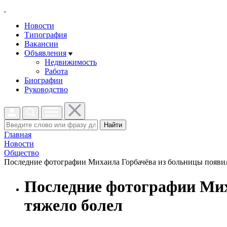
Новости
Типография
Вакансии
Объявления
Недвижимость
Работа
Биографии
Руководство
Найти
Главная
Новости
Общество
Последние фотографии Михаила Горбачёва из больницы появили
Последние фотографии Мих
тяжело болел