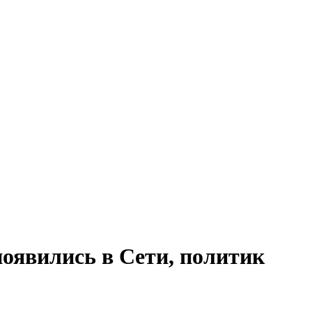
оявились в Сети, политик