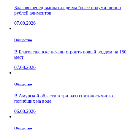
Благовещенец выплатил детям более полумиллиона
рублей алиментов
07.08.2026
Общество
В Благовещенске начали строить новый роддом на 150
мест
07.08.2026
Общество
В Амурской области в три раза снизилось число
погибших на воде
06.08.2026
Общество