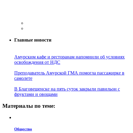
Главные новости
Амурским кафе и ресторанам напомнили об условиях
освобождения от НДС
Преподаватель Амурской ГМА помогла пассажирке в
самолете
В Благовещенске на пять суток закрыли павильон с
фруктами и овощами
Материалы по теме:
Общество