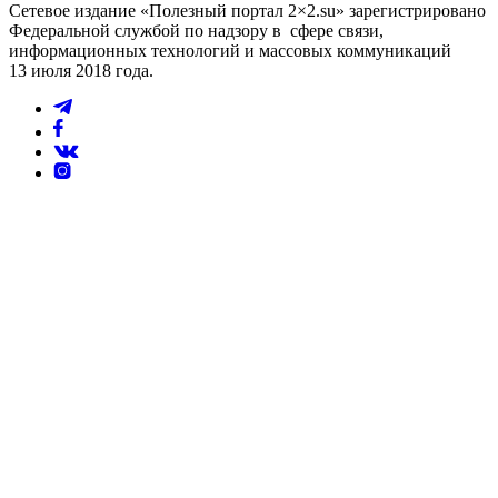
Сетевое издание «Полезный портал 2×2.su» зарегистрировано
Федеральной службой по надзору в сфере связи,
информационных технологий и массовых коммуникаций
13 июля 2018 года.