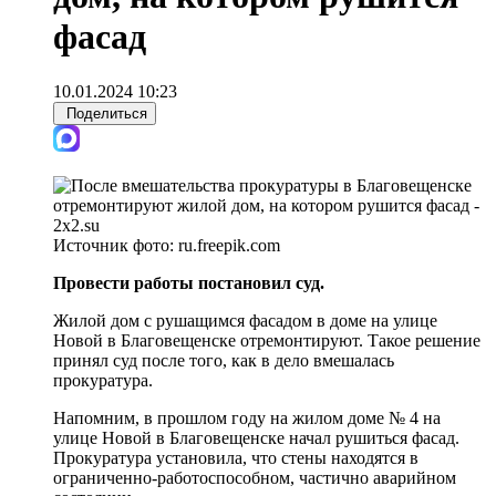
фасад
10.01.2024 10:23
Поделиться
Источник фото:
ru.freepik.com
Провести работы постановил суд.
Жилой дом с рушащимся фасадом в доме на улице
Новой в Благовещенске отремонтируют. Такое решение
принял суд после того, как в дело вмешалась
прокуратура.
Напомним, в прошлом году на жилом доме № 4 на
улице Новой в Благовещенске начал рушиться фасад.
Прокуратура установила, что стены находятся в
ограниченно-работоспособном, частично аварийном