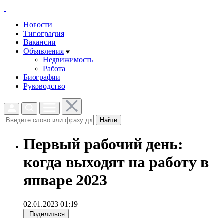
Новости
Типография
Вакансии
Объявления
Недвижимость
Работа
Биографии
Руководство
Найти
Первый рабочий день:
когда выходят на работу в
январе 2023
02.01.2023 01:19
Поделиться