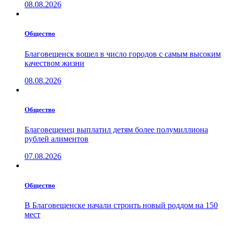
08.08.2026
Общество
Благовещенск вошел в число городов с самым высоким
качеством жизни
08.08.2026
Общество
Благовещенец выплатил детям более полумиллиона
рублей алиментов
07.08.2026
Общество
В Благовещенске начали строить новый роддом на 150
мест