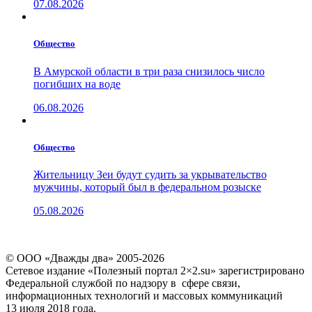
07.08.2026
Общество
В Амурской области в три раза снизилось число
погибших на воде
06.08.2026
Общество
Жительницу Зеи будут судить за укрывательство
мужчины, который был в федеральном розыске
05.08.2026
© ООО «Дважды два» 2005-2026
Сетевое издание «Полезный портал 2×2.su» зарегистрировано
Федеральной службой по надзору в сфере связи,
информационных технологий и массовых коммуникаций
13 июля 2018 года.