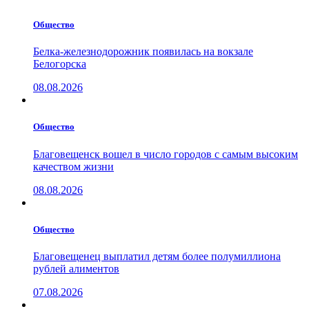
Общество
Белка-железнодорожник появилась на вокзале
Белогорска
08.08.2026
Общество
Благовещенск вошел в число городов с самым высоким
качеством жизни
08.08.2026
Общество
Благовещенец выплатил детям более полумиллиона
рублей алиментов
07.08.2026