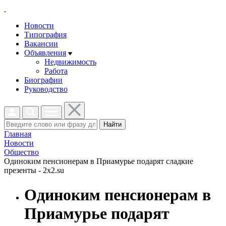
Новости
Типография
Вакансии
Объявления
Недвижимость
Работа
Биографии
Руководство
Найти
Главная
Новости
Общество
Одиноким пенсионерам в Приамурье подарят сладкие
презенты - 2x2.su
Одиноким пенсионерам в
Приамурье подарят