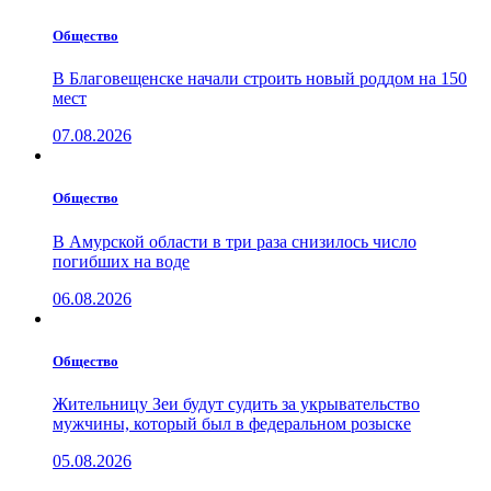
Общество
В Благовещенске начали строить новый роддом на 150
мест
07.08.2026
Общество
В Амурской области в три раза снизилось число
погибших на воде
06.08.2026
Общество
Жительницу Зеи будут судить за укрывательство
мужчины, который был в федеральном розыске
05.08.2026