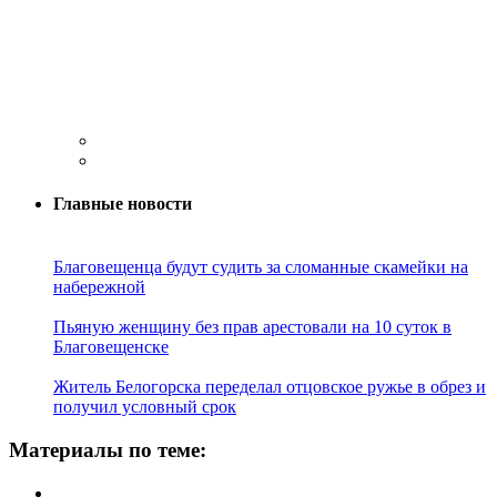
Главные новости
Благовещенца будут судить за сломанные скамейки на
набережной
Пьяную женщину без прав арестовали на 10 суток в
Благовещенске
Житель Белогорска переделал отцовское ружье в обрез и
получил условный срок
Материалы по теме: