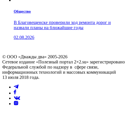
Общество
В Благовещенске проверили ход ремонта дорог и
назвали планы на ближайшие годы
02.08.2026
© ООО «Дважды два» 2005-2026
Сетевое издание «Полезный портал 2×2.su» зарегистрировано
Федеральной службой по надзору в сфере связи,
информационных технологий и массовых коммуникаций
13 июля 2018 года.