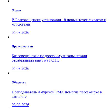
Отдых
В Благовещенске установили 18 новых точек с квасом и
хот-догами
05.08.2026
Проиcшествия
Благовещенские подростки-хулиганы начали
отрабатывать вину на ГСТК
05.08.2026
Общество
Преподаватель Амурской ГМА помогла пассажирке в
самолете
03.08.2026