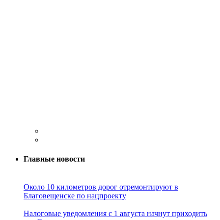
Главные новости
Около 10 километров дорог отремонтируют в
Благовещенске по нацпроекту
Налоговые уведомления с 1 августа начнут приходить