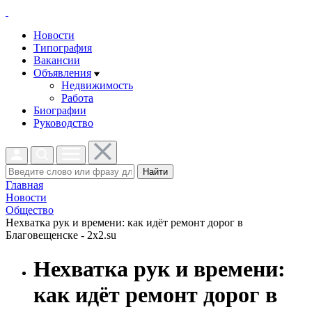
Новости
Типография
Вакансии
Объявления
Недвижимость
Работа
Биографии
Руководство
Найти
Главная
Новости
Общество
Нехватка рук и времени: как идёт ремонт дорог в
Благовещенске - 2x2.su
Нехватка рук и времени:
как идёт ремонт дорог в