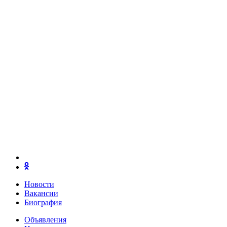
Новости
Вакансии
Биография
Объявления