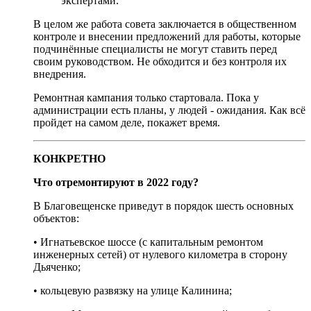
экспертами.
В целом же работа совета заключается в общественном
контроле и внесении предложений для работы, которые
подчинённые специалисты не могут ставить перед
своим руководством. Не обходится и без контроля их
внедрения.
Ремонтная кампания только стартовала. Пока у
администрации есть планы, у людей - ожидания. Как всё
пройдет на самом деле, покажет время.
КОНКРЕТНО
Что отремонтируют в 2022 году?
В Благовещенске приведут в порядок шесть основных
объектов:
• Игнатьевское шоссе (с капитальным ремонтом
инженерных сетей) от нулевого километра в сторону
Дьяченко;
• кольцевую развязку на улице Калинина;