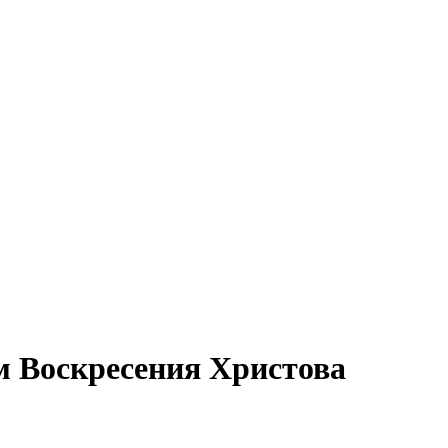
м Воскресения Христова