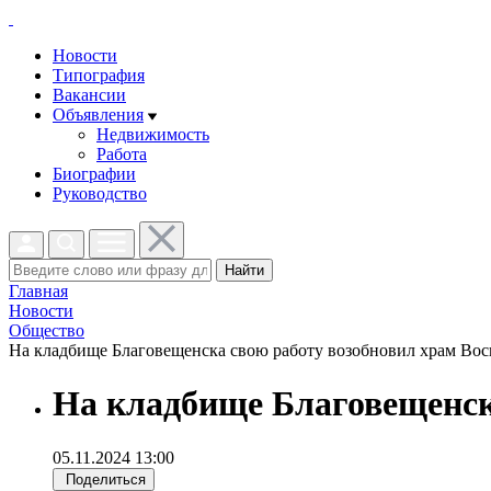
Новости
Типография
Вакансии
Объявления
Недвижимость
Работа
Биографии
Руководство
Найти
Главная
Новости
Общество
На кладбище Благовещенска свою работу возобновил храм Воск
На кладбище Благовещенск
05.11.2024 13:00
Поделиться