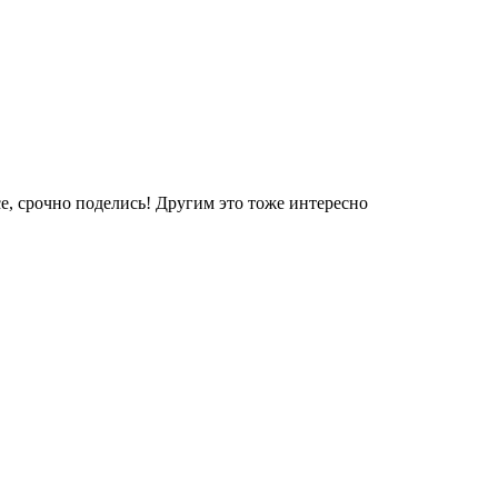
е, срочно поделись! Другим это тоже интересно