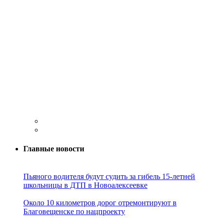
Главные новости
Пьяного водителя будут судить за гибель 15-летней
школьницы в ДТП в Новоалексеевке
Около 10 километров дорог отремонтируют в
Благовещенске по нацпроекту