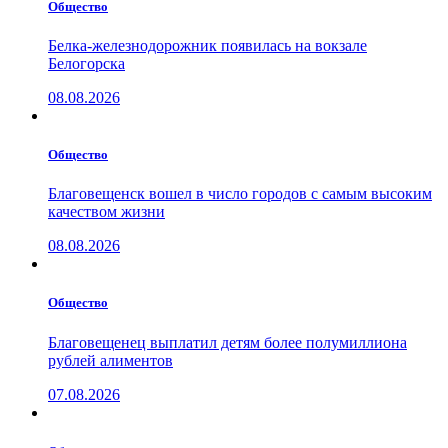
Общество
Белка-железнодорожник появилась на вокзале
Белогорска
08.08.2026
Общество
Благовещенск вошел в число городов с самым высоким
качеством жизни
08.08.2026
Общество
Благовещенец выплатил детям более полумиллиона
рублей алиментов
07.08.2026