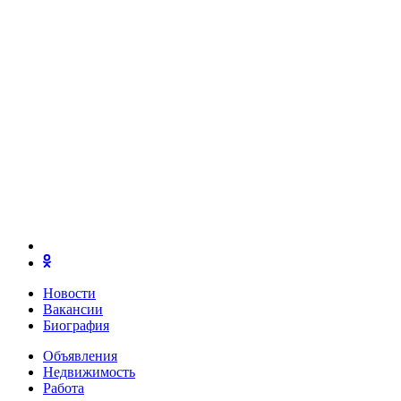
Новости
Вакансии
Биография
Объявления
Недвижимость
Работа