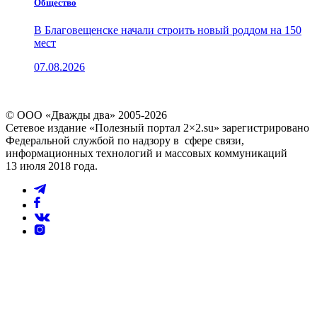
Общество
В Благовещенске начали строить новый роддом на 150
мест
07.08.2026
© ООО «Дважды два» 2005-2026
Сетевое издание «Полезный портал 2×2.su» зарегистрировано
Федеральной службой по надзору в сфере связи,
информационных технологий и массовых коммуникаций
13 июля 2018 года.