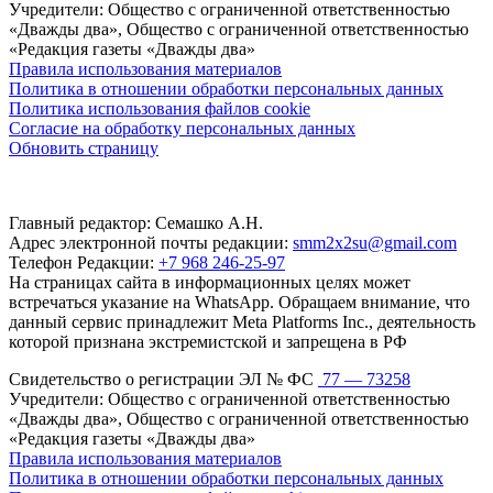
Учредители: Общество с ограниченной ответственностью
«Дважды два», Общество с ограниченной ответственностью
«Редакция газеты «Дважды два»
Правила использования материалов
Политика в отношении обработки персональных данных
Политика использования файлов cookie
Согласие на обработку персональных данных
Обновить страницу
Главный редактор: Семашко А.Н.
Адрес электронной почты редакции:
smm2x2su@gmail.com
Телефон Редакции:
+7 968 246-25-97
На страницах сайта в информационных целях может
встречаться указание на WhatsApp. Обращаем внимание, что
данный сервис принадлежит Meta Platforms Inc., деятельность
которой признана экстремистской и запрещена в РФ
Свидетельство о регистрации ЭЛ № ФС
77 — 73258
Учредители: Общество с ограниченной ответственностью
«Дважды два», Общество с ограниченной ответственностью
«Редакция газеты «Дважды два»
Правила использования материалов
Политика в отношении обработки персональных данных