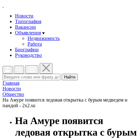
Новости
Типография
Вакансии
Объявления
Недвижимость
Работа
Биографии
Руководство
Найти
Главная
Новости
Общество
На Амуре появится ледовая открытка с бурым медведем и
пандой - 2x2.su
На Амуре появится
ледовая открытка с бурым