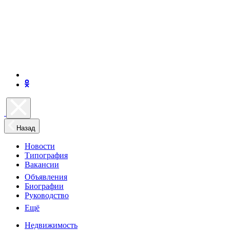
Назад
Новости
Типография
Вакансии
Объявления
Биографии
Руководство
Ещё
Недвижимость