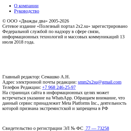
О компании
Руководство
© ООО «Дважды два» 2005-2026
Сетевое издание «Полезный портал 2x2.su» зарегистрировано
Федеральной службой по надзору в сфере связи,
информационных технологий и массовых коммуникаций 13
июля 2018 года.
Главный редактор: Семашко А.Н.
Адрес электронной почты редакции:
smm2x2su@gmail.com
Телефон Редакции:
+7 968 246-25-97
На страницах сайта в информационных целях может
встречаться указание на WhatsApp. Обращаем внимание, что
данный сервис принадлежит Meta Platforms Inc., деятельность
которой признана экстремистской и запрещена в РФ
Свидетельство о регистрации ЭЛ № ФС
77 — 73258