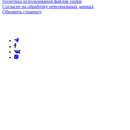
Политика использования файлов cookie
Согласие на обработку персональных данных
Обновить страницу