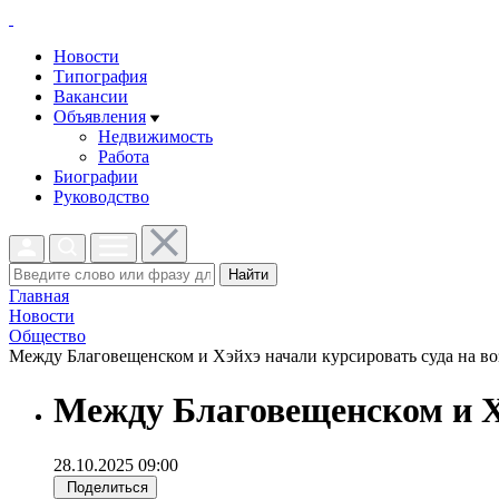
Новости
Типография
Вакансии
Объявления
Недвижимость
Работа
Биографии
Руководство
Найти
Главная
Новости
Общество
Между Благовещенском и Хэйхэ начали курсировать суда на во
Между Благовещенском и Х
28.10.2025 09:00
Поделиться