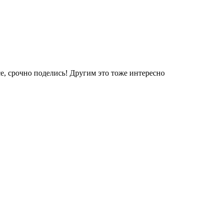
е, срочно поделись! Другим это тоже интересно