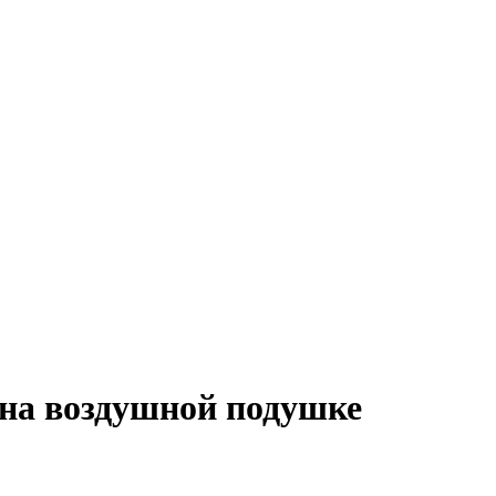
 на воздушной подушке