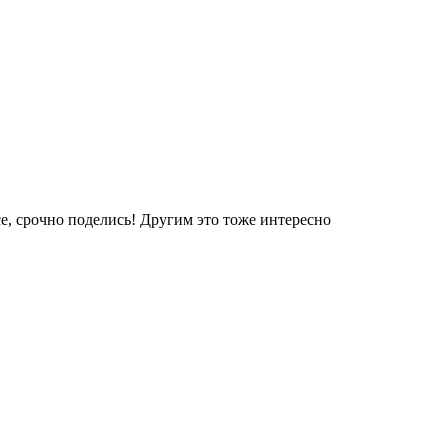
е, срочно поделись! Другим это тоже интересно