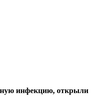
ечную инфекцию, открыли