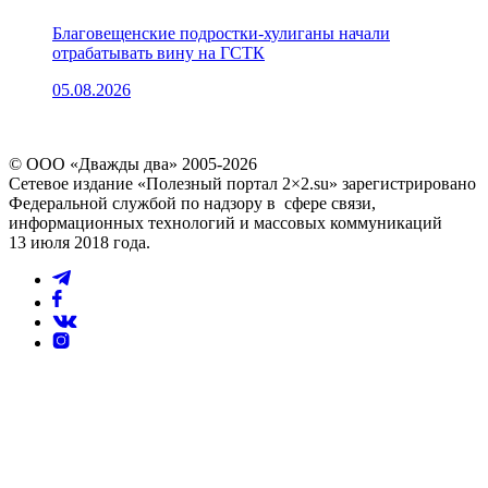
Благовещенские подростки-хулиганы начали
отрабатывать вину на ГСТК
05.08.2026
© ООО «Дважды два» 2005-2026
Сетевое издание «Полезный портал 2×2.su» зарегистрировано
Федеральной службой по надзору в сфере связи,
информационных технологий и массовых коммуникаций
13 июля 2018 года.