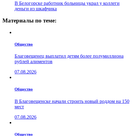
В Белогорске работник больницы украл у коллеги
деньги из шкафчика
Материалы по теме:
Общество
Благовещенец выплатил детям более полумиллиона
рублей алиментов
07.08.2026
Общество
В Благовещенске начали строить новый роддом на 150
мест
07.08.2026
Общество