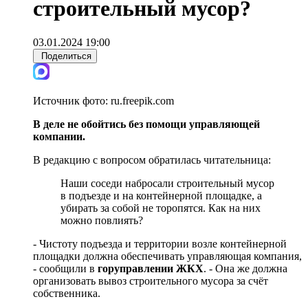
строительный мусор?
03.01.2024 19:00
Поделиться
Источник фото:
ru.freepik.com
В деле не обойтись без помощи управляющей
компании.
В редакцию с вопросом обратилась читательница:
Наши соседи набросали строительный мусор
в подъезде и на контейнерной площадке, а
убирать за собой не торопятся. Как на них
можно повлиять?
- Чистоту подъезда и территории возле контейнерной
площадки должна обеспечивать управляющая компания,
- сообщили в
горуправлении ЖКХ
. - Она же должна
организовать вывоз строительного мусора за счёт
собственника.