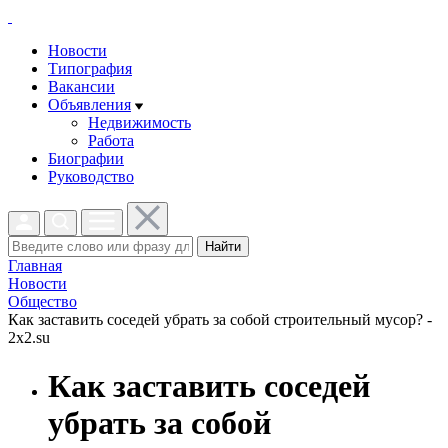
Новости
Типография
Вакансии
Объявления
Недвижимость
Работа
Биографии
Руководство
Найти
Главная
Новости
Общество
Как заставить соседей убрать за собой строительный мусор? -
2x2.su
Как заставить соседей
убрать за собой