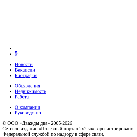
Новости
Вакансии
Биография
Объявления
Недвижимость
Работа
О компании
Руководство
© ООО «Дважды два» 2005-2026
Сетевое издание «Полезный портал 2x2.su» зарегистрировано
Федеральной службой по надзору в сфере связи,