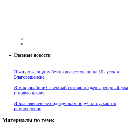
Главные новости
Пьяную женщину без прав арестовали на 10 суток в
Благовещенске
В микрорайоне Северный готовят к сдаче арендный дом
и новую школу
В Благовещенске подрядчикам поручили ускорить
ремонт дорог
Материалы по теме: