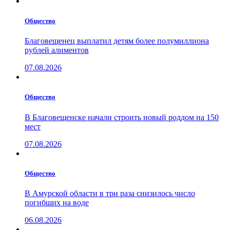
Общество
Благовещенец выплатил детям более полумиллиона
рублей алиментов
07.08.2026
Общество
В Благовещенске начали строить новый роддом на 150
мест
07.08.2026
Общество
В Амурской области в три раза снизилось число
погибших на воде
06.08.2026