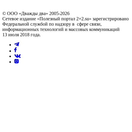
© ООО «Дважды два» 2005-2026
Сетевое издание «Полезный портал 2×2.su» зарегистрировано
Федеральной службой по надзору в сфере связи,
информационных технологий и массовых коммуникаций
13 июля 2018 года.