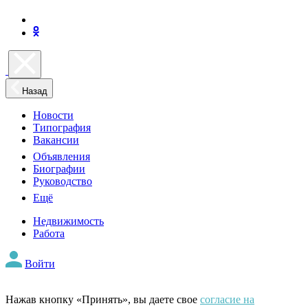
Назад
Новости
Типография
Вакансии
Объявления
Биографии
Руководство
Ещё
Недвижимость
Работа
Войти
Нажав кнопку «Принять», вы даете свое
согласие на