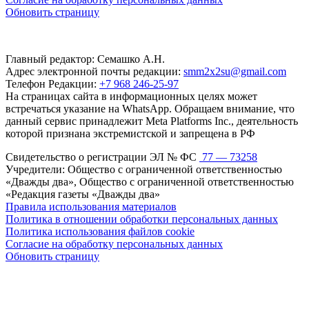
Обновить страницу
Главный редактор: Семашко А.Н.
Адрес электронной почты редакции:
smm2x2su@gmail.com
Телефон Редакции:
+7 968 246-25-97
На страницах сайта в информационных целях может
встречаться указание на WhatsApp. Обращаем внимание, что
данный сервис принадлежит Meta Platforms Inc., деятельность
которой признана экстремистской и запрещена в РФ
Свидетельство о регистрации ЭЛ № ФС
77 — 73258
Учредители: Общество с ограниченной ответственностью
«Дважды два», Общество с ограниченной ответственностью
«Редакция газеты «Дважды два»
Правила использования материалов
Политика в отношении обработки персональных данных
Политика использования файлов cookie
Согласие на обработку персональных данных
Обновить страницу