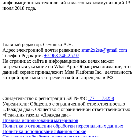
информационных технологий и массовых коммуникаций 13
июля 2018 года.
Главный редактор: Семашко А.Н.
Адрес электронной почты редакции:
smm2x2su@gmail.com
Телефон Редакции:
+7 968 246-25-97
На страницах сайта в информационных целях может
встречаться указание на WhatsApp. Обращаем внимание, что
данный сервис принадлежит Meta Platforms Inc., деятельность
которой признана экстремистской и запрещена в РФ
Свидетельство о регистрации ЭЛ № ФС
77 — 73258
Учредители: Общество с ограниченной ответственностью
«Дважды два», Общество с ограниченной ответственностью
«Редакция газеты «Дважды два»
Правила использования материалов
Политика в отношении обработки персональных данных
Политика использования файлов cookie
Согласие на обработку персональных данных