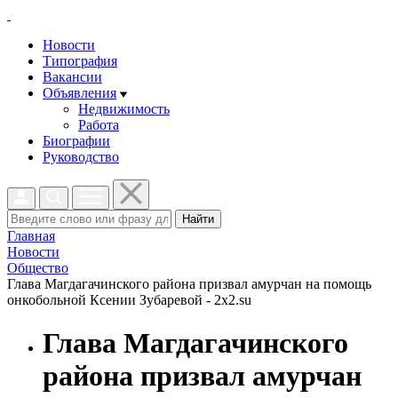
Новости
Типография
Вакансии
Объявления
Недвижимость
Работа
Биографии
Руководство
Найти
Главная
Новости
Общество
Глава Магдагачинского района призвал амурчан на помощь
онкобольной Ксении Зубаревой - 2x2.su
Глава Магдагачинского
района призвал амурчан