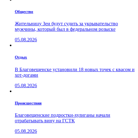
Общество
Жительницу Зеи будут судить за укрывательство
мужчины, который был в федеральном розыске
05.08.2026
Отдых
В Благовещенске установили 18 новых точек с квасом и
хот-догами
05.08.2026
Проиcшествия
Благовещенские подростки-хулиганы начали
отрабатывать вину на ГСТК
05.08.2026