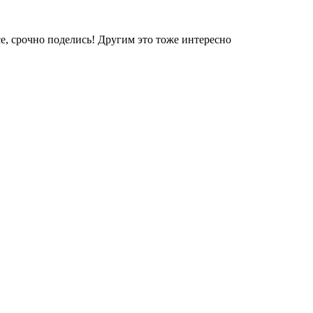
е, срочно поделись! Другим это тоже интересно