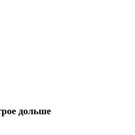
трое дольше