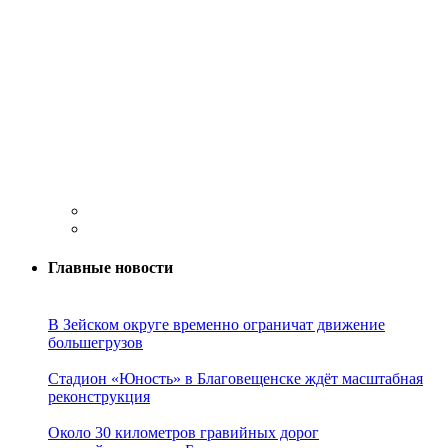
Главные новости
В Зейском округе временно ограничат движение
большегрузов
Стадион «Юность» в Благовещенске ждёт масштабная
реконструкция
Около 30 километров гравийных дорог