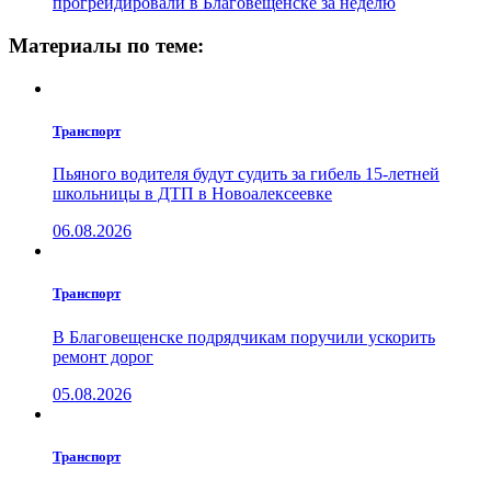
прогрейдировали в Благовещенске за неделю
Материалы по теме:
Транспорт
Пьяного водителя будут судить за гибель 15-летней
школьницы в ДТП в Новоалексеевке
06.08.2026
Транспорт
В Благовещенске подрядчикам поручили ускорить
ремонт дорог
05.08.2026
Транспорт