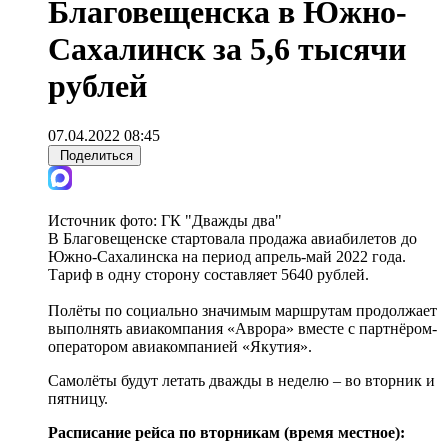
Благовещенска в Южно-
Сахалинск за 5,6 тысячи
рублей
07.04.2022 08:45
Поделиться
Источник фото:
ГК "Дважды два"
В Благовещенске стартовала продажа авиабилетов до
Южно-Сахалинска на период апрель-май 2022 года.
Тариф в одну сторону составляет 5640 рублей.
Полёты по социально значимым маршрутам продолжает
выполнять авиакомпания «Аврора» вместе с партнёром-
оператором авиакомпанией «Якутия».
Самолёты будут летать дважды в неделю – во вторник и
пятницу.
Расписание рейса по вторникам (время местное):