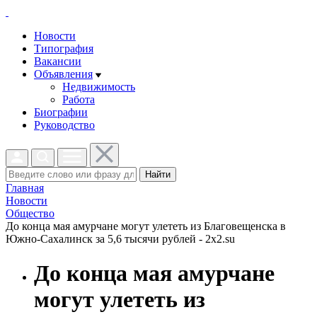
Новости
Типография
Вакансии
Объявления
Недвижимость
Работа
Биографии
Руководство
Найти
Главная
Новости
Общество
До конца мая амурчане могут улететь из Благовещенска в
Южно-Сахалинск за 5,6 тысячи рублей - 2x2.su
До конца мая амурчане
могут улететь из