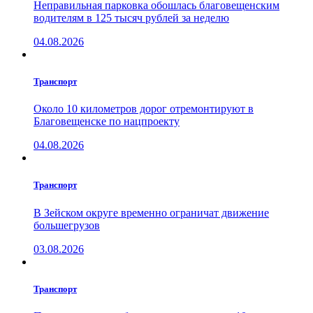
Неправильная парковка обошлась благовещенским
водителям в 125 тысяч рублей за неделю
04.08.2026
Транспорт
Около 10 километров дорог отремонтируют в
Благовещенске по нацпроекту
04.08.2026
Транспорт
В Зейском округе временно ограничат движение
большегрузов
03.08.2026
Транспорт