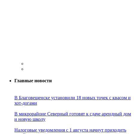
Главные новости
В Благовещенске установили 18 новых точек с квасом и
хот-догами
В микрорайоне Северный готовят к сдаче арендный дом
и новую школу
Налоговые уведомления с 1 августа начнут приходить