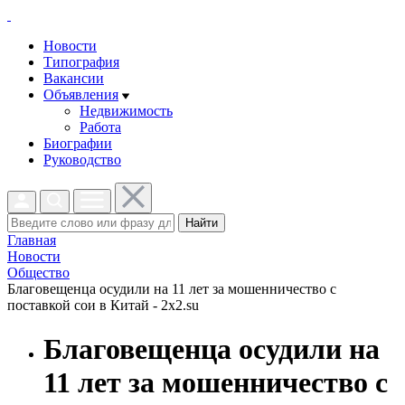
Новости
Типография
Вакансии
Объявления
Недвижимость
Работа
Биографии
Руководство
Найти
Главная
Новости
Общество
Благовещенца осудили на 11 лет за мошенничество с
поставкой сои в Китай - 2x2.su
Благовещенца осудили на
11 лет за мошенничество с