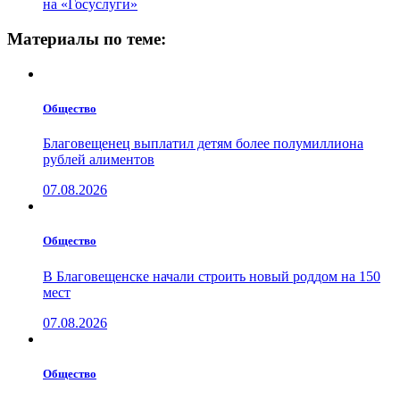
на «Госуслуги»
Материалы по теме:
Общество
Благовещенец выплатил детям более полумиллиона
рублей алиментов
07.08.2026
Общество
В Благовещенске начали строить новый роддом на 150
мест
07.08.2026
Общество