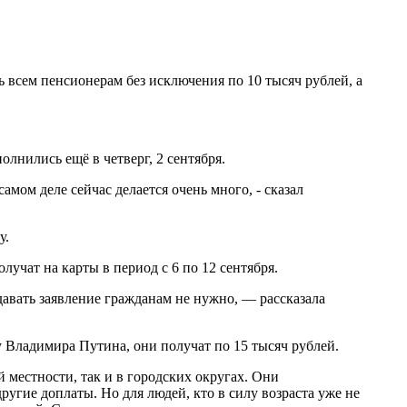
 всем пенсионерам без исключения по 10 тысяч рублей, а
лнились ещё в четверг, 2 сентября.
амом деле сейчас делается очень много, - сказал
у.
учат на карты в период с 6 по 12 сентября.
авать заявление гражданам не нужно, — рассказала
 Владимира Путина, они получат по 15 тысяч рублей.
местности, так и в городских округах. Они
гие доплаты. Но для людей, кто в силу возраста уже не