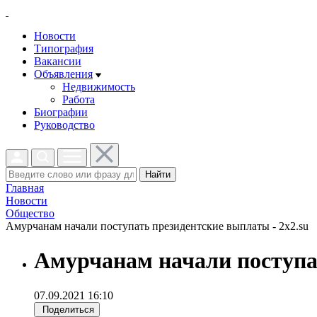
Новости
Типография
Вакансии
Объявления
Недвижимость
Работа
Биографии
Руководство
Найти
Главная
Новости
Общество
Амурчанам начали поступать президентские выплаты - 2x2.su
Амурчанам начали поступа
07.09.2021 16:10
Поделиться