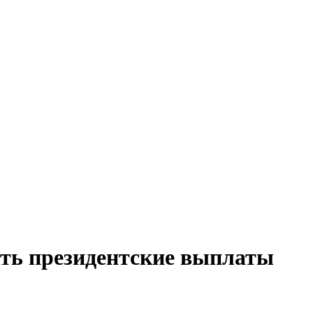
ть президентские выплаты