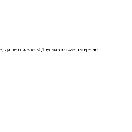
е, срочно поделись! Другим это тоже интересно