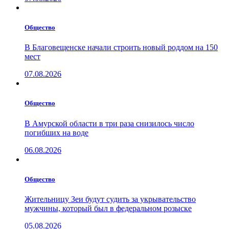
Общество
В Благовещенске начали строить новый роддом на 150
мест
07.08.2026
Общество
В Амурской области в три раза снизилось число
погибших на воде
06.08.2026
Общество
Жительницу Зеи будут судить за укрывательство
мужчины, который был в федеральном розыске
05.08.2026