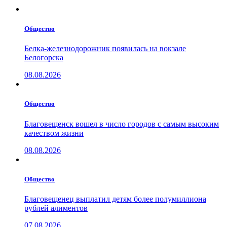
Общество
Белка-железнодорожник появилась на вокзале
Белогорска
08.08.2026
Общество
Благовещенск вошел в число городов с самым высоким
качеством жизни
08.08.2026
Общество
Благовещенец выплатил детям более полумиллиона
рублей алиментов
07.08.2026