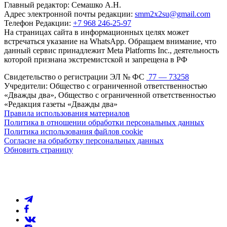
Главный редактор: Семашко А.Н.
Адрес электронной почты редакции:
smm2x2su@gmail.com
Телефон Редакции:
+7 968 246-25-97
На страницах сайта в информационных целях может
встречаться указание на WhatsApp. Обращаем внимание, что
данный сервис принадлежит Meta Platforms Inc., деятельность
которой признана экстремистской и запрещена в РФ
Свидетельство о регистрации ЭЛ № ФС
77 — 73258
Учредители: Общество с ограниченной ответственностью
«Дважды два», Общество с ограниченной ответственностью
«Редакция газеты «Дважды два»
Правила использования материалов
Политика в отношении обработки персональных данных
Политика использования файлов cookie
Согласие на обработку персональных данных
Обновить страницу