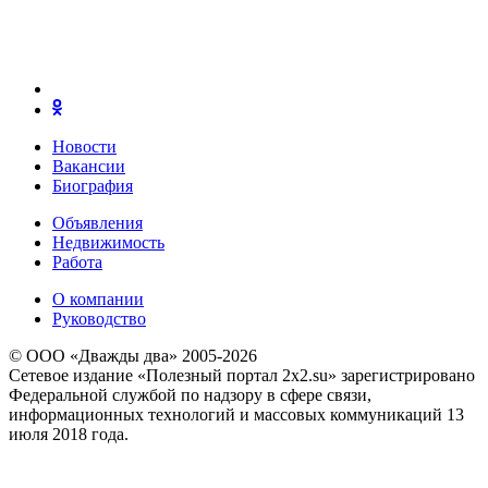
Новости
Вакансии
Биография
Объявления
Недвижимость
Работа
О компании
Руководство
© ООО «Дважды два» 2005-2026
Сетевое издание «Полезный портал 2x2.su» зарегистрировано
Федеральной службой по надзору в сфере связи,
информационных технологий и массовых коммуникаций 13
июля 2018 года.