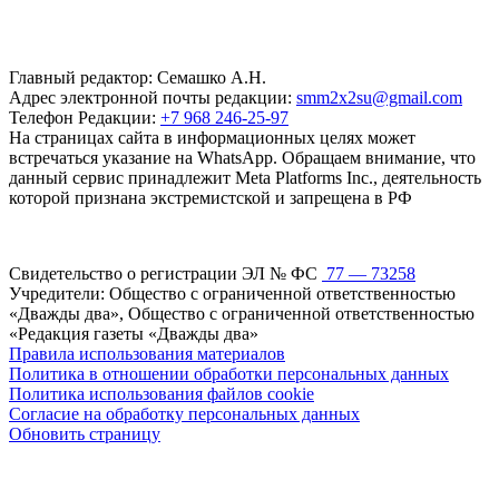
Главный редактор: Семашко А.Н.
Адрес электронной почты редакции:
smm2x2su@gmail.com
Телефон Редакции:
+7 968 246-25-97
На страницах сайта в информационных целях может
встречаться указание на WhatsApp. Обращаем внимание, что
данный сервис принадлежит Meta Platforms Inc., деятельность
которой признана экстремистской и запрещена в РФ
Свидетельство о регистрации ЭЛ № ФС
77 — 73258
Учредители: Общество с ограниченной ответственностью
«Дважды два», Общество с ограниченной ответственностью
«Редакция газеты «Дважды два»
Правила использования материалов
Политика в отношении обработки персональных данных
Политика использования файлов cookie
Согласие на обработку персональных данных
Обновить страницу