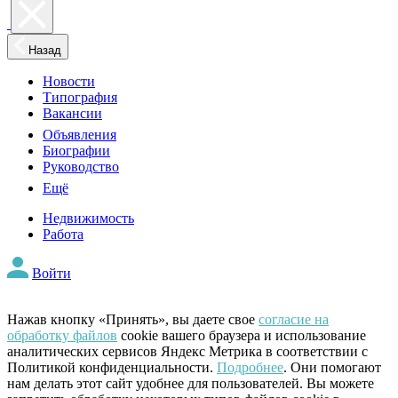
Назад
Новости
Типография
Вакансии
Объявления
Биографии
Руководство
Ещё
Недвижимость
Работа
Войти
Нажав кнопку «Принять», вы даете свое
согласие на
обработку файлов
cookie вашего браузера и использование
аналитических сервисов Яндекс Метрика в соответствии с
Политикой конфиденциальности.
Подробнее
. Они помогают
нам делать этот сайт удобнее для пользователей. Вы можете