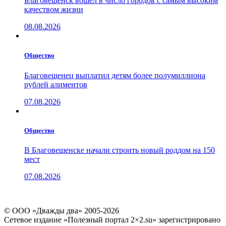
Благовещенск вошел в число городов с самым высоким
качеством жизни
08.08.2026
Общество
Благовещенец выплатил детям более полумиллиона
рублей алиментов
07.08.2026
Общество
В Благовещенске начали строить новый роддом на 150
мест
07.08.2026
© ООО «Дважды два» 2005-2026
Сетевое издание «Полезный портал 2×2.su» зарегистрировано