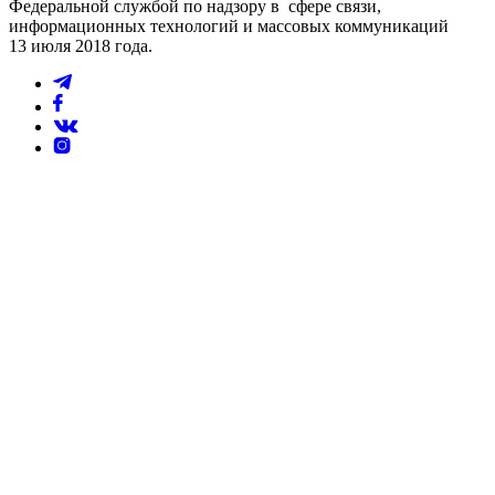
Федеральной службой по надзору в сфере связи,
информационных технологий и массовых коммуникаций
13 июля 2018 года.