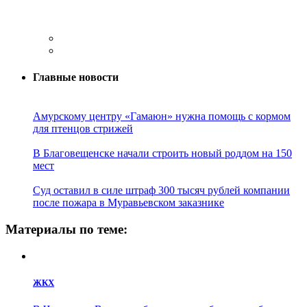
Главные новости
Амурскому центру «Гамаюн» нужна помощь с кормом
для птенцов стрижей
В Благовещенске начали строить новый роддом на 150
мест
Суд оставил в силе штраф 300 тысяч рублей компании
после пожара в Муравьевском заказнике
Материалы по теме:
ЖКХ