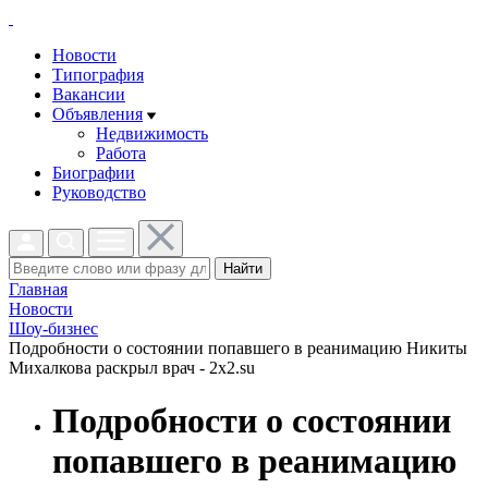
Новости
Типография
Вакансии
Объявления
Недвижимость
Работа
Биографии
Руководство
Найти
Главная
Новости
Шоу-бизнес
Подробности о состоянии попавшего в реанимацию Никиты
Михалкова раскрыл врач - 2x2.su
Подробности о состоянии
попавшего в реанимацию