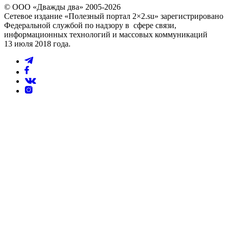
© ООО «Дважды два» 2005-2026
Сетевое издание «Полезный портал 2×2.su» зарегистрировано
Федеральной службой по надзору в сфере связи,
информационных технологий и массовых коммуникаций
13 июля 2018 года.