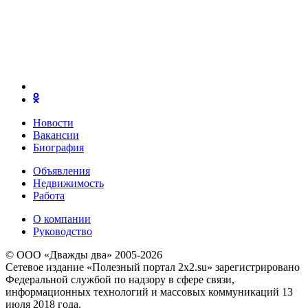
Новости
Вакансии
Биография
Объявления
Недвижимость
Работа
О компании
Руководство
© ООО «Дважды два» 2005-2026
Сетевое издание «Полезный портал 2x2.su» зарегистрировано
Федеральной службой по надзору в сфере связи,
информационных технологий и массовых коммуникаций 13
июля 2018 года.