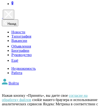
Назад
Новости
Типография
Вакансии
Объявления
Биографии
Руководство
Ещё
Недвижимость
Работа
Войти
Нажав кнопку «Принять», вы даете свое
согласие на
обработку файлов
cookie вашего браузера и использование
аналитических сервисов Яндекс Метрика в соответствии с