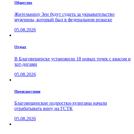
Общество
Жительницу Зеи будут судить за укрывательство
мужчины, который был в федеральном розыске
05.08.2026
Отдых
В Благовещенске установили 18 новых точек с квасом и
хот-догами
05.08.2026
Проиcшествия
Благовещенские подростки-хулиганы начали
отрабатывать вину на ГСТК
05.08.2026