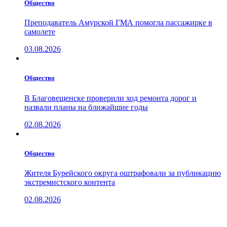
Общество
Преподаватель Амурской ГМА помогла пассажирке в
самолете
03.08.2026
Общество
В Благовещенске проверили ход ремонта дорог и
назвали планы на ближайшие годы
02.08.2026
Общество
Жителя Бурейского округа оштрафовали за публикацию
экстремистского контента
02.08.2026