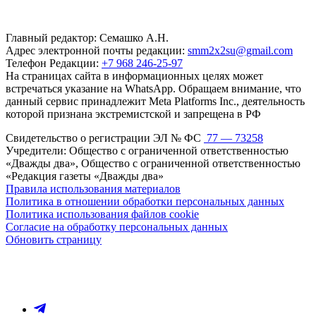
Главный редактор: Семашко А.Н.
Адрес электронной почты редакции:
smm2x2su@gmail.com
Телефон Редакции:
+7 968 246-25-97
На страницах сайта в информационных целях может
встречаться указание на WhatsApp. Обращаем внимание, что
данный сервис принадлежит Meta Platforms Inc., деятельность
которой признана экстремистской и запрещена в РФ
Свидетельство о регистрации ЭЛ № ФС
77 — 73258
Учредители: Общество с ограниченной ответственностью
«Дважды два», Общество с ограниченной ответственностью
«Редакция газеты «Дважды два»
Правила использования материалов
Политика в отношении обработки персональных данных
Политика использования файлов cookie
Согласие на обработку персональных данных
Обновить страницу