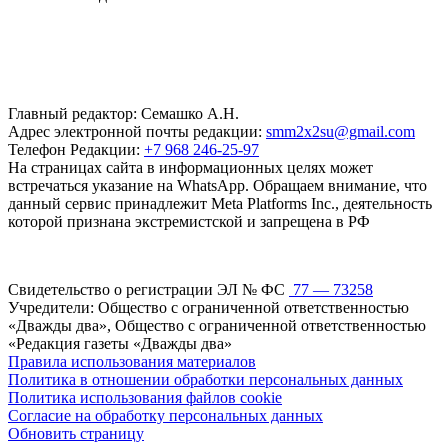
Главный редактор: Семашко А.Н.
Адрес электронной почты редакции:
smm2x2su@gmail.com
Телефон Редакции:
+7 968 246-25-97
На страницах сайта в информационных целях может
встречаться указание на WhatsApp. Обращаем внимание, что
данный сервис принадлежит Meta Platforms Inc., деятельность
которой признана экстремистской и запрещена в РФ
Свидетельство о регистрации ЭЛ № ФС
77 — 73258
Учредители: Общество с ограниченной ответственностью
«Дважды два», Общество с ограниченной ответственностью
«Редакция газеты «Дважды два»
Правила использования материалов
Политика в отношении обработки персональных данных
Политика использования файлов cookie
Согласие на обработку персональных данных
Обновить страницу