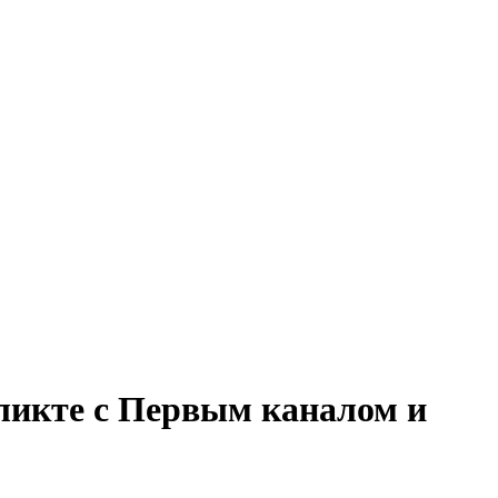
ликте с Первым каналом и