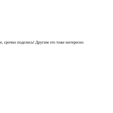
е, срочно поделись! Другим это тоже интересно