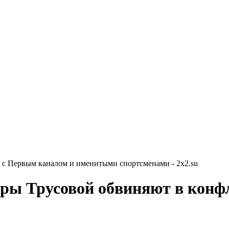
 с Первым каналом и именитыми спортсменами - 2x2.su
ры Трусовой обвиняют в конф