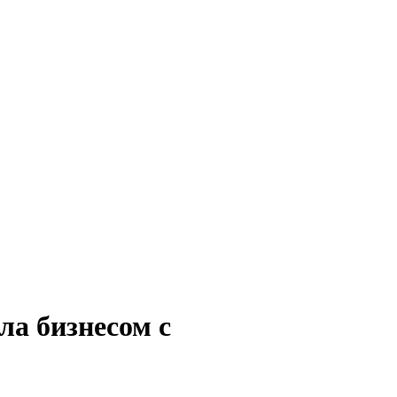
ла бизнесом с