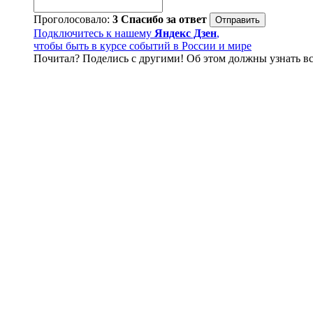
Проголосовало:
3
Спасибо за ответ
Подключитесь к нашему
Яндекс Дзен
,
чтобы быть в курсе событий в России и мире
Почитал? Поделись с другими! Об этом должны узнать вс