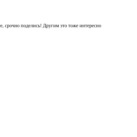
е, срочно поделись! Другим это тоже интересно