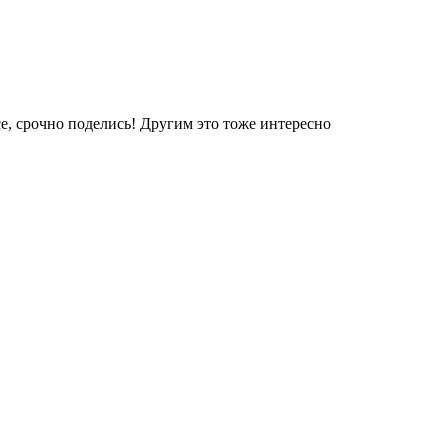
е, срочно поделись! Другим это тоже интересно