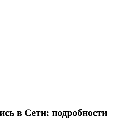
ись в Сети: подробности