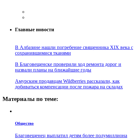
Главные новости
В Албазине нашли погребение священника XIX века с
сохранившимися тканями
В Благовещенске проверили ход ремонта дорог и
назвали планы на ближайшие годы
Амурским продавцам Wildberries рассказали, как
добиваться компенсации после пожара на складах
Материалы по теме:
Общество
Благовещенец выплатил детям более полумиллиона