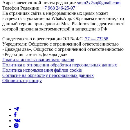
Адрес электронной почты редакции:
smm2x2su@gmail.com
Телефон Редакции:
+7 968 246-25-97
На страницах сайта в информационных целях может
встречаться указание на WhatsApp. Обращаем внимание, что
данный сервис принадлежит Meta Platforms Inc., деятельность
которой признана экстремистской и запрещена в РФ
Свидетельство о регистрации ЭЛ № ФС
77 — 73258
Учредители: Общество с ограниченной ответственностью
«Дважды два», Общество с ограниченной ответственностью
«Редакция газеты «Дважды два»
Правила использования материалов
Политика в отношении обработки персональных данных
Политика использования файлов cookie
Согласие на обработку персональных данных
Обновить страницу