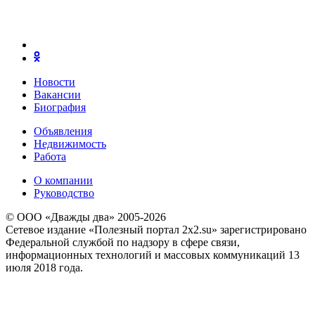
Новости
Вакансии
Биография
Объявления
Недвижимость
Работа
О компании
Руководство
© ООО «Дважды два» 2005-2026
Сетевое издание «Полезный портал 2x2.su» зарегистрировано
Федеральной службой по надзору в сфере связи,
информационных технологий и массовых коммуникаций 13
июля 2018 года.