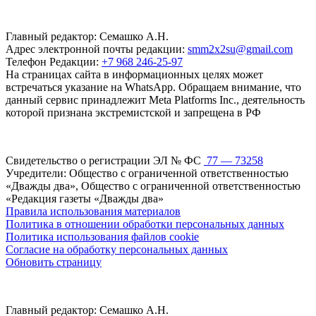
Главный редактор: Семашко А.Н.
Адрес электронной почты редакции:
smm2x2su@gmail.com
Телефон Редакции:
+7 968 246-25-97
На страницах сайта в информационных целях может
встречаться указание на WhatsApp. Обращаем внимание, что
данный сервис принадлежит Meta Platforms Inc., деятельность
которой признана экстремистской и запрещена в РФ
Свидетельство о регистрации ЭЛ № ФС
77 — 73258
Учредители: Общество с ограниченной ответственностью
«Дважды два», Общество с ограниченной ответственностью
«Редакция газеты «Дважды два»
Правила использования материалов
Политика в отношении обработки персональных данных
Политика использования файлов cookie
Согласие на обработку персональных данных
Обновить страницу
Главный редактор: Семашко А.Н.