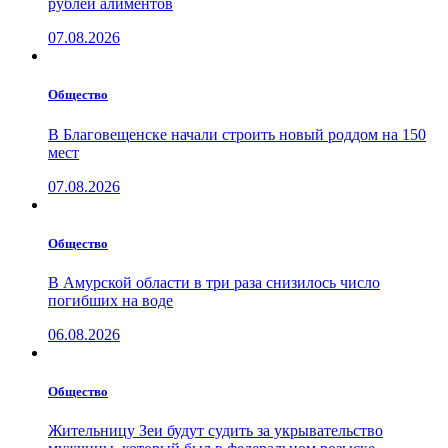
рублей алиментов
07.08.2026
Общество
В Благовещенске начали строить новый роддом на 150
мест
07.08.2026
Общество
В Амурской области в три раза снизилось число
погибших на воде
06.08.2026
Общество
Жительницу Зеи будут судить за укрывательство