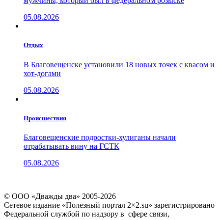
мужчины, который был в федеральном розыске
05.08.2026
Отдых
В Благовещенске установили 18 новых точек с квасом и
хот-догами
05.08.2026
Проиcшествия
Благовещенские подростки-хулиганы начали
отрабатывать вину на ГСТК
05.08.2026
© ООО «Дважды два» 2005-2026
Сетевое издание «Полезный портал 2×2.su» зарегистрировано
Федеральной службой по надзору в сфере связи,