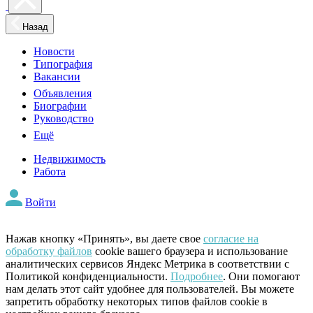
Назад
Новости
Типография
Вакансии
Объявления
Биографии
Руководство
Ещё
Недвижимость
Работа
Войти
Нажав кнопку «Принять», вы даете свое
согласие на
обработку файлов
cookie вашего браузера и использование
аналитических сервисов Яндекс Метрика в соответствии с
Политикой конфиденциальности.
Подробнее
. Они помогают
нам делать этот сайт удобнее для пользователей. Вы можете
запретить обработку некоторых типов файлов cookie в