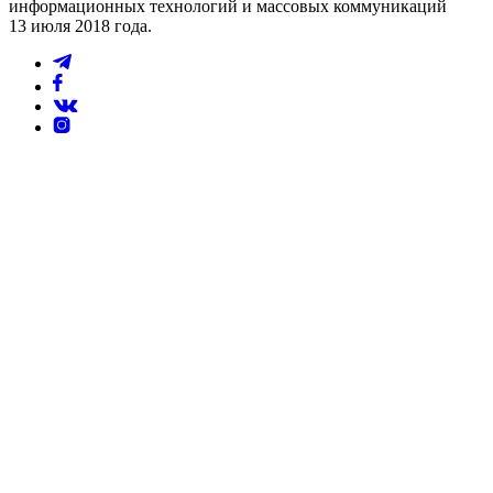
информационных технологий и массовых коммуникаций
13 июля 2018 года.