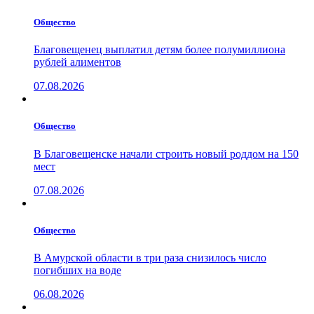
Общество
Благовещенец выплатил детям более полумиллиона
рублей алиментов
07.08.2026
Общество
В Благовещенске начали строить новый роддом на 150
мест
07.08.2026
Общество
В Амурской области в три раза снизилось число
погибших на воде
06.08.2026