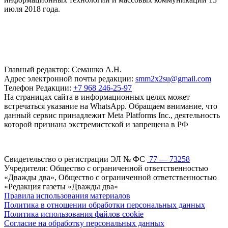
июля 2018 года.
Главный редактор: Семашко А.Н.
Адрес электронной почты редакции:
smm2x2su@gmail.com
Телефон Редакции:
+7 968 246-25-97
На страницах сайта в информационных целях может
встречаться указание на WhatsApp. Обращаем внимание, что
данный сервис принадлежит Meta Platforms Inc., деятельность
которой признана экстремистской и запрещена в РФ
Свидетельство о регистрации ЭЛ № ФС
77 — 73258
Учредители: Общество с ограниченной ответственностью
«Дважды два», Общество с ограниченной ответственностью
«Редакция газеты «Дважды два»
Правила использования материалов
Политика в отношении обработки персональных данных
Политика использования файлов cookie
Согласие на обработку персональных данных