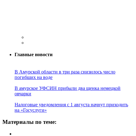
Главные новости
В Амурской области в три раза снизилось число
погибших на воде
В амурское УФСИН прибыли два щенка немецкой
овчарки
Налоговые уведомления с 1 августа начнут приходить
на «Госуслуги»
Материалы по теме: