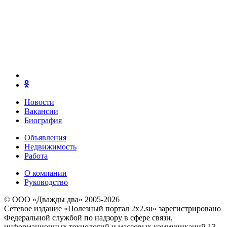
Новости
Вакансии
Биография
Объявления
Недвижимость
Работа
О компании
Руководство
© ООО «Дважды два» 2005-2026
Сетевое издание «Полезный портал 2x2.su» зарегистрировано
Федеральной службой по надзору в сфере связи,
информационных технологий и массовых коммуникаций 13