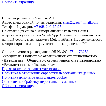
Обновить страницу
Главный редактор: Семашко А.Н.
Адрес электронной почты редакции:
smm2x2su@gmail.com
Телефон Редакции:
+7 968 246-25-97
На страницах сайта в информационных целях может
встречаться указание на WhatsApp. Обращаем внимание, что
данный сервис принадлежит Meta Platforms Inc., деятельность
которой признана экстремистской и запрещена в РФ
Свидетельство о регистрации ЭЛ № ФС
77 — 73258
Учредители: Общество с ограниченной ответственностью
«Дважды два», Общество с ограниченной ответственностью
«Редакция газеты «Дважды два»
Правила использования материалов
Политика в отношении обработки персональных данных
Политика использования файлов cookie
Согласие на обработку персональных данных
Обновить страницу