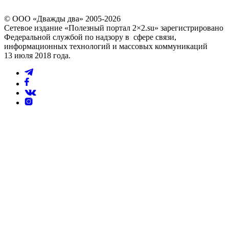
© ООО «Дважды два» 2005-2026
Сетевое издание «Полезный портал 2×2.su» зарегистрировано
Федеральной службой по надзору в сфере связи,
информационных технологий и массовых коммуникаций
13 июля 2018 года.