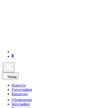
Назад
Новости
Типография
Вакансии
Объявления
Биографии