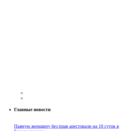
Главные новости
Пьяную женщину без прав арестовали на 10 суток в