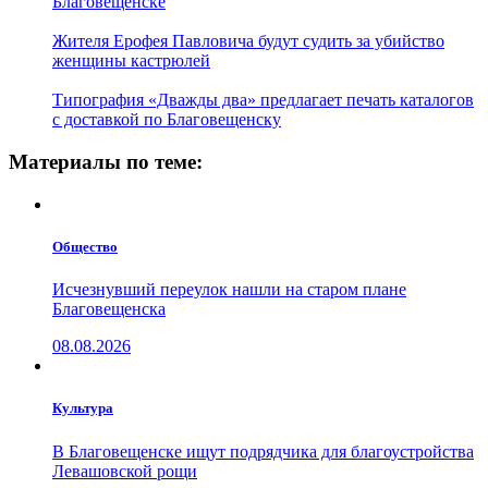
Благовещенске
Жителя Ерофея Павловича будут судить за убийство
женщины кастрюлей
Типография «Дважды два» предлагает печать каталогов
с доставкой по Благовещенску
Материалы по теме:
Общество
Исчезнувший переулок нашли на старом плане
Благовещенска
08.08.2026
Культура
В Благовещенске ищут подрядчика для благоустройства
Левашовской рощи