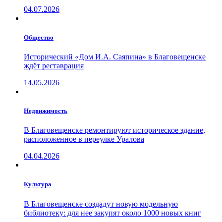
04.07.2026
Общество
Исторический «Дом И.А. Саяпина» в Благовещенске
ждёт реставрация
14.05.2026
Недвижимость
В Благовещенске ремонтируют историческое здание,
расположенное в переулке Уралова
04.04.2026
Культура
В Благовещенске создадут новую модельную
библиотеку: для нее закупят около 1000 новых книг