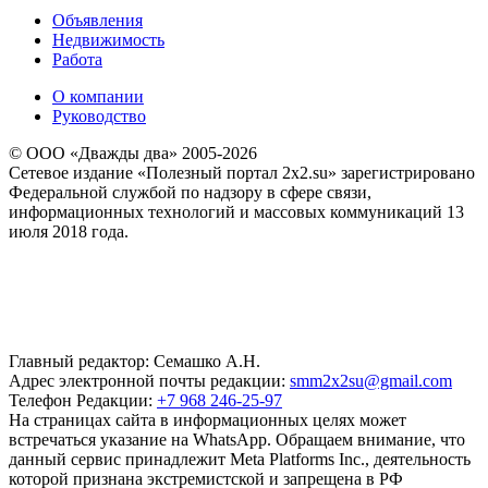
Объявления
Недвижимость
Работа
О компании
Руководство
© ООО «Дважды два» 2005-2026
Сетевое издание «Полезный портал 2x2.su» зарегистрировано
Федеральной службой по надзору в сфере связи,
информационных технологий и массовых коммуникаций 13
июля 2018 года.
Главный редактор: Семашко А.Н.
Адрес электронной почты редакции:
smm2x2su@gmail.com
Телефон Редакции:
+7 968 246-25-97
На страницах сайта в информационных целях может
встречаться указание на WhatsApp. Обращаем внимание, что
данный сервис принадлежит Meta Platforms Inc., деятельность
которой признана экстремистской и запрещена в РФ