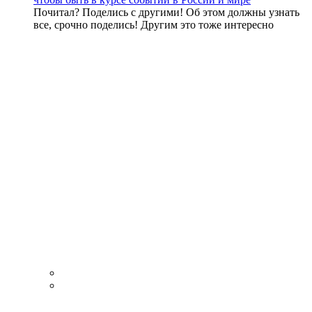
Почитал? Поделись с другими! Об этом должны узнать
все, срочно поделись! Другим это тоже интересно