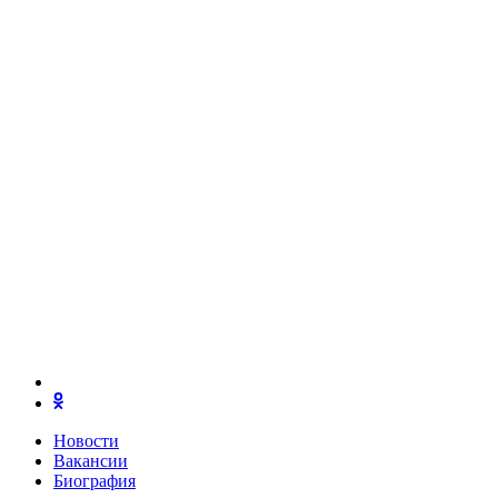
Новости
Вакансии
Биография