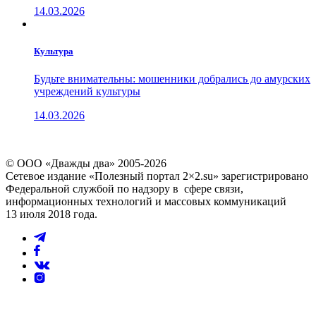
14.03.2026
Культура
Будьте внимательны: мошенники добрались до амурских
учреждений культуры
14.03.2026
© ООО «Дважды два» 2005-2026
Сетевое издание «Полезный портал 2×2.su» зарегистрировано
Федеральной службой по надзору в сфере связи,
информационных технологий и массовых коммуникаций
13 июля 2018 года.