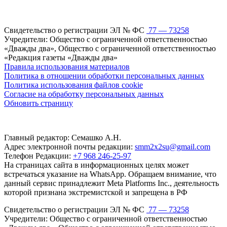
Свидетельство о регистрации ЭЛ № ФС
77 — 73258
Учредители: Общество с ограниченной ответственностью
«Дважды два», Общество с ограниченной ответственностью
«Редакция газеты «Дважды два»
Правила использования материалов
Политика в отношении обработки персональных данных
Политика использования файлов cookie
Согласие на обработку персональных данных
Обновить страницу
Главный редактор: Семашко А.Н.
Адрес электронной почты редакции:
smm2x2su@gmail.com
Телефон Редакции:
+7 968 246-25-97
На страницах сайта в информационных целях может
встречаться указание на WhatsApp. Обращаем внимание, что
данный сервис принадлежит Meta Platforms Inc., деятельность
которой признана экстремистской и запрещена в РФ
Свидетельство о регистрации ЭЛ № ФС
77 — 73258
Учредители: Общество с ограниченной ответственностью