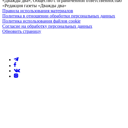
«Дважды два», Общество с ограниченной ответственностью
«Редакция газеты «Дважды два»
Правила использования материалов
Политика в отношении обработки персональных данных
Политика использования файлов cookie
Согласие на обработку персональных данных
Обновить страницу