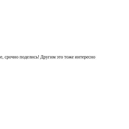
е, срочно поделись! Другим это тоже интересно