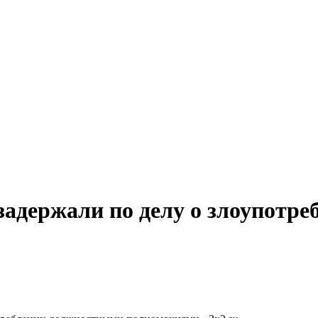
задержали по делу о злоупотр