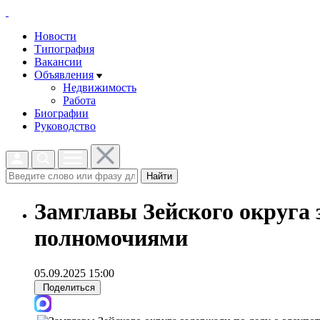
Новости
Типография
Вакансии
Объявления
Недвижимость
Работа
Биографии
Руководство
Найти
Замглавы Зейского округа 
полномочиями
05.09.2025 15:00
Поделиться