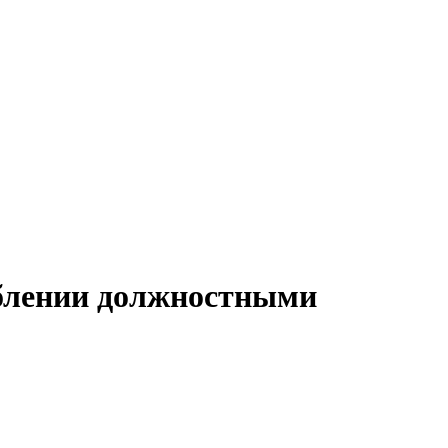
еблении должностными