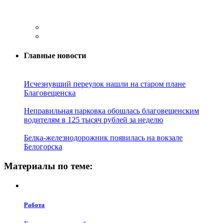
Главные новости
Исчезнувший переулок нашли на старом плане
Благовещенска
Неправильная парковка обошлась благовещенским
водителям в 125 тысяч рублей за неделю
Белка-железнодорожник появилась на вокзале
Белогорска
Материалы по теме:
Работа