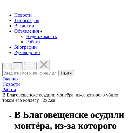
Новости
Типография
Вакансии
Объявления
Недвижимость
Работа
Биографии
Руководство
Найти
Главная
Новости
Работа
В Благовещенске осудили монтёра, из-за которого убило
током его коллегу - 2x2.su
В Благовещенске осудили
монтёра, из-за которого