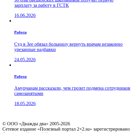
зарплату за работу в ГСТК
16.06.2026
Работа
Суд в Зее обязал больницу вернуть врачам незаконно
урезанные надбавки
24.05.2026
Работа
Амурчанам рассказали, чем грозит подмена сотрудников
самозанятыми
18.05.2026
© ООО «Дважды два» 2005-2026
Сетевое издание «Полезный портал 2×2.su» зарегистрировано