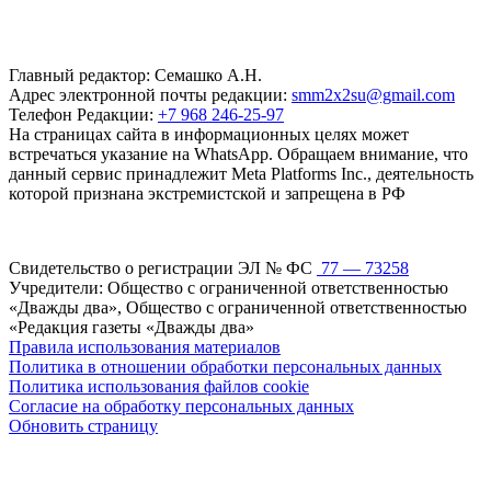
Главный редактор: Семашко А.Н.
Адрес электронной почты редакции:
smm2x2su@gmail.com
Телефон Редакции:
+7 968 246-25-97
На страницах сайта в информационных целях может
встречаться указание на WhatsApp. Обращаем внимание, что
данный сервис принадлежит Meta Platforms Inc., деятельность
которой признана экстремистской и запрещена в РФ
Свидетельство о регистрации ЭЛ № ФС
77 — 73258
Учредители: Общество с ограниченной ответственностью
«Дважды два», Общество с ограниченной ответственностью
«Редакция газеты «Дважды два»
Правила использования материалов
Политика в отношении обработки персональных данных
Политика использования файлов cookie
Согласие на обработку персональных данных
Обновить страницу