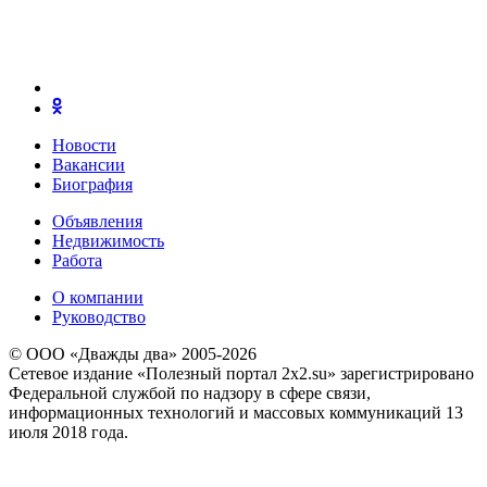
Новости
Вакансии
Биография
Объявления
Недвижимость
Работа
О компании
Руководство
© ООО «Дважды два» 2005-2026
Сетевое издание «Полезный портал 2x2.su» зарегистрировано
Федеральной службой по надзору в сфере связи,
информационных технологий и массовых коммуникаций 13
июля 2018 года.