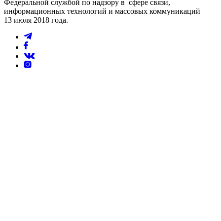
Федеральной службой по надзору в сфере связи,
информационных технологий и массовых коммуникаций
13 июля 2018 года.