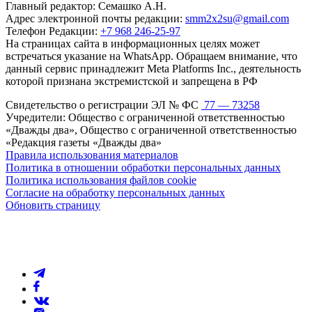
Главный редактор: Семашко А.Н.
Адрес электронной почты редакции:
smm2x2su@gmail.com
Телефон Редакции:
+7 968 246-25-97
На страницах сайта в информационных целях может
встречаться указание на WhatsApp. Обращаем внимание, что
данный сервис принадлежит Meta Platforms Inc., деятельность
которой признана экстремистской и запрещена в РФ
Свидетельство о регистрации ЭЛ № ФС
77 — 73258
Учредители: Общество с ограниченной ответственностью
«Дважды два», Общество с ограниченной ответственностью
«Редакция газеты «Дважды два»
Правила использования материалов
Политика в отношении обработки персональных данных
Политика использования файлов cookie
Согласие на обработку персональных данных
Обновить страницу