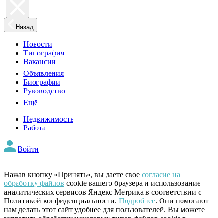
Назад
Новости
Типография
Вакансии
Объявления
Биографии
Руководство
Ещё
Недвижимость
Работа
Войти
Нажав кнопку «Принять», вы даете свое
согласие на
обработку файлов
cookie вашего браузера и использование
аналитических сервисов Яндекс Метрика в соответствии с
Политикой конфиденциальности.
Подробнее
. Они помогают
нам делать этот сайт удобнее для пользователей. Вы можете