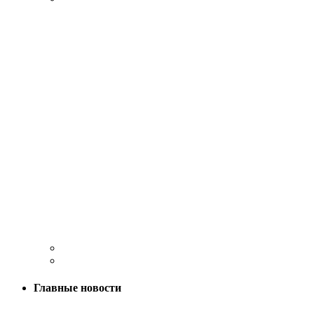
Главные новости