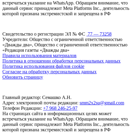
встречаться указание на WhatsApp. Обращаем внимание, что
данный сервис принадлежит Meta Platforms Inc., деятельность
которой признана экстремистской и запрещена в РФ
Свидетельство о регистрации ЭЛ № ФС
77 — 73258
Учредители: Общество с ограниченной ответственностью
«Дважды два», Общество с ограниченной ответственностью
«Редакция газеты «Дважды два»
Правила использования материалов
Политика в отношении обработки персональных данных
Политика использования файлов cookie
Согласие на обработку персональных данных
Обновить страницу
Главный редактор: Семашко А.Н.
Адрес электронной почты редакции:
smm2x2su@gmail.com
Телефон Редакции:
+7 968 246-25-97
На страницах сайта в информационных целях может
встречаться указание на WhatsApp. Обращаем внимание, что
данный сервис принадлежит Meta Platforms Inc., деятельность
которой признана экстремистской и запрещена в РФ