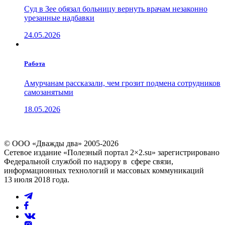
Суд в Зее обязал больницу вернуть врачам незаконно
урезанные надбавки
24.05.2026
Работа
Амурчанам рассказали, чем грозит подмена сотрудников
самозанятыми
18.05.2026
© ООО «Дважды два» 2005-2026
Сетевое издание «Полезный портал 2×2.su» зарегистрировано
Федеральной службой по надзору в сфере связи,
информационных технологий и массовых коммуникаций
13 июля 2018 года.