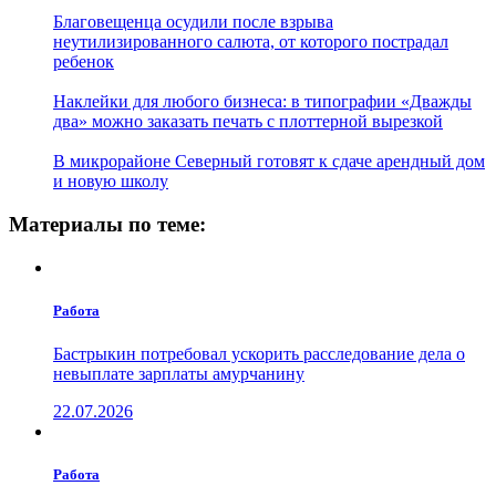
Благовещенца осудили после взрыва
неутилизированного салюта, от которого пострадал
ребенок
Наклейки для любого бизнеса: в типографии «Дважды
два» можно заказать печать с плоттерной вырезкой
В микрорайоне Северный готовят к сдаче арендный дом
и новую школу
Материалы по теме:
Работа
Бастрыкин потребовал ускорить расследование дела о
невыплате зарплаты амурчанину
22.07.2026
Работа