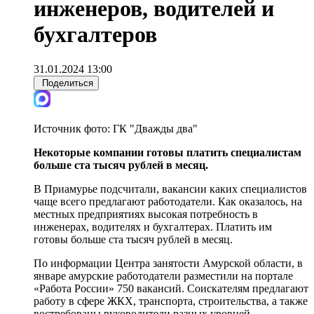
инженеров, водителей и
бухгалтеров
31.01.2024 13:00
Поделиться
Источник фото:
ГК "Дважды два"
Некоторые компании готовы платить специалистам
больше ста тысяч рублей в месяц.
В Приамурье подсчитали, вакансии каких специалистов
чаще всего предлагают работодатели. Как оказалось, на
местных предприятиях высокая потребность в
инженерах, водителях и бухгалтерах. Платить им
готовы больше ста тысяч рублей в месяц.
По информации Центра занятости Амурской области, в
январе амурские работодатели разместили на портале
«Работа России» 750 вакансий. Соискателям предлагают
работу в сфере ЖКХ, транспорта, строительства, а также
востребованы руководители разных уровней.