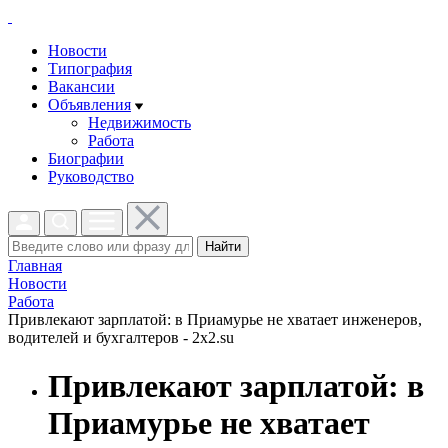
Новости
Типография
Вакансии
Объявления
Недвижимость
Работа
Биографии
Руководство
Найти
Главная
Новости
Работа
Привлекают зарплатой: в Приамурье не хватает инженеров,
водителей и бухгалтеров - 2x2.su
Привлекают зарплатой: в
Приамурье не хватает