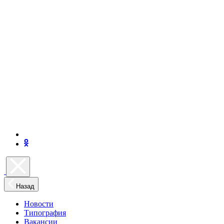
Назад
Новости
Типография
Вакансии