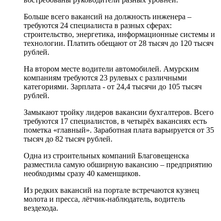
Больше всего вакансий на должность инженера –
требуются 24 специалиста в разных сферах:
строительство, энергетика, информационные системы и
технологии. Платить обещают от 28 тысяч до 120 тысяч
рублей.
На втором месте водители автомобилей. Амурским
компаниям требуются 23 рулевых с различными
категориями. Зарплата - от 24,4 тысячи до 105 тысяч
рублей.
Замыкают тройку лидеров вакансии бухгалтеров. Всего
требуются 17 специалистов, в четырёх вакансиях есть
пометка «главный». Заработная плата варьируется от 35
тысяч до 82 тысяч рублей.
Одна из строительных компаний Благовещенска
разместила самую обширную вакансию – предприятию
необходимы сразу 40 каменщиков.
Из редких вакансий на портале встречаются кузнец
молота и пресса, лётчик-наблюдатель, водитель
вездехода.