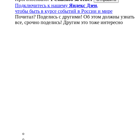
Подключитесь к нашему
Яндекс Дзен
,
чтобы быть в курсе событий в России и мире
Почитал? Поделись с другими! Об этом должны узнать
все, срочно поделись! Другим это тоже интересно