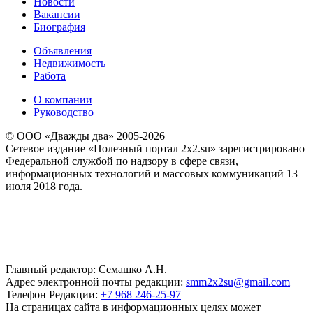
Новости
Вакансии
Биография
Объявления
Недвижимость
Работа
О компании
Руководство
© ООО «Дважды два» 2005-2026
Сетевое издание «Полезный портал 2x2.su» зарегистрировано
Федеральной службой по надзору в сфере связи,
информационных технологий и массовых коммуникаций 13
июля 2018 года.
Главный редактор: Семашко А.Н.
Адрес электронной почты редакции:
smm2x2su@gmail.com
Телефон Редакции:
+7 968 246-25-97
На страницах сайта в информационных целях может