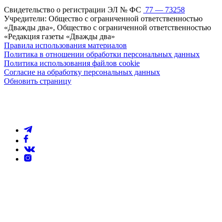
Свидетельство о регистрации ЭЛ № ФС
77 — 73258
Учредители: Общество с ограниченной ответственностью
«Дважды два», Общество с ограниченной ответственностью
«Редакция газеты «Дважды два»
Правила использования материалов
Политика в отношении обработки персональных данных
Политика использования файлов cookie
Согласие на обработку персональных данных
Обновить страницу