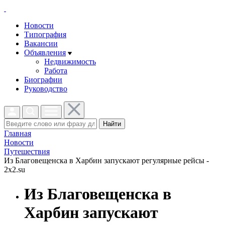
Новости
Типография
Вакансии
Объявления
Недвижимость
Работа
Биографии
Руководство
Найти
Главная
Новости
Путешествия
Из Благовещенска в Харбин запускают регулярные рейсы -
2x2.su
Из Благовещенска в
Харбин запускают