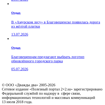
Отдых
В «Амурском лесу» в Благовещенске появилась дорога
из жёлтой плитки
13.07.2026
Отдых
Благовещенцам предлагают выбрать логотип
обновлённого городского парка
05.07.2026
© ООО «Дважды два» 2005-2026
Сетевое издание «Полезный портал 2×2.su» зарегистрировано
Федеральной службой по надзору в сфере связи,
информационных технологий и массовых коммуникаций
13 июля 2018 года.