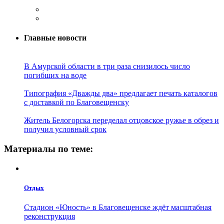
Главные новости
В Амурской области в три раза снизилось число
погибших на воде
Типография «Дважды два» предлагает печать каталогов
с доставкой по Благовещенску
Житель Белогорска переделал отцовское ружье в обрез и
получил условный срок
Материалы по теме:
Отдых
Стадион «Юность» в Благовещенске ждёт масштабная
реконструкция