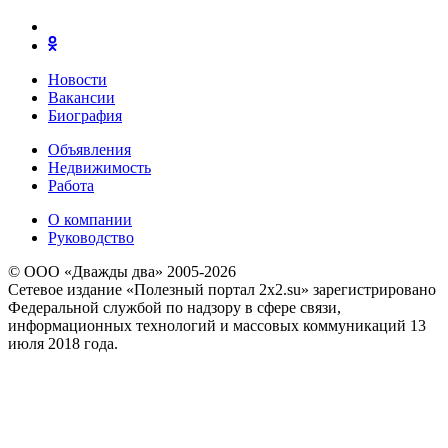
Новости
Вакансии
Биография
Объявления
Недвижимость
Работа
О компании
Руководство
© ООО «Дважды два» 2005-2026
Сетевое издание «Полезный портал 2x2.su» зарегистрировано
Федеральной службой по надзору в сфере связи,
информационных технологий и массовых коммуникаций 13
июля 2018 года.