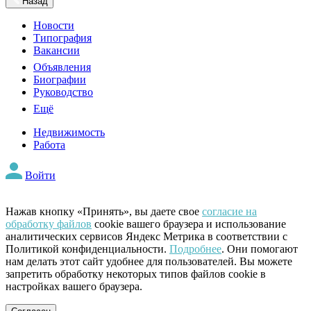
Назад
Новости
Типография
Вакансии
Объявления
Биографии
Руководство
Ещё
Недвижимость
Работа
Войти
Нажав кнопку «Принять», вы даете свое
согласие на
обработку файлов
cookie вашего браузера и использование
аналитических сервисов Яндекс Метрика в соответствии с
Политикой конфиденциальности.
Подробнее
. Они помогают
нам делать этот сайт удобнее для пользователей. Вы можете
запретить обработку некоторых типов файлов cookie в
настройках вашего браузера.