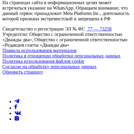
На страницах сайта в информационных целях может
встречаться указание на WhatsApp. Обращаем внимание, что
данный сервис принадлежит Meta Platforms Inc., деятельность
которой признана экстремистской и запрещена в РФ
Свидетельство о регистрации ЭЛ № ФС
77 — 73258
Учредители: Общество с ограниченной ответственностью
«Дважды два», Общество с ограниченной ответственностью
«Редакция газеты «Дважды два»
Правила использования материалов
Политика в отношении обработки персональных данных
Политика использования файлов cookie
Согласие на обработку персональных данных
Обновить страницу