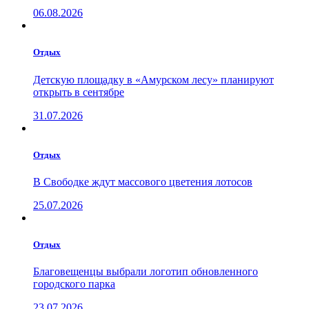
06.08.2026
Отдых
Детскую площадку в «Амурском лесу» планируют
открыть в сентябре
31.07.2026
Отдых
В Свободке ждут массового цветения лотосов
25.07.2026
Отдых
Благовещенцы выбрали логотип обновленного
городского парка
23.07.2026